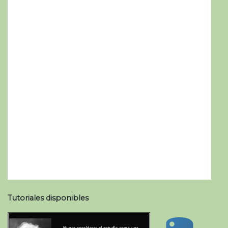
Tutoriales disponibles