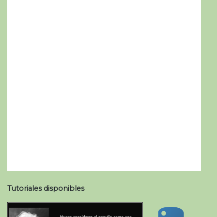
Tutoriales disponibles