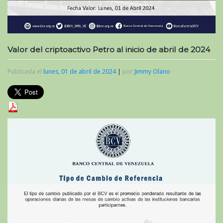
Valor del criptoactivo Petro al inicio de abril de 2024
Publicada el
lunes, 01 de abril de 2024
|
por
Jimmy Olano