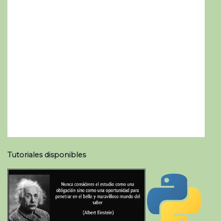
Tutoriales disponibles