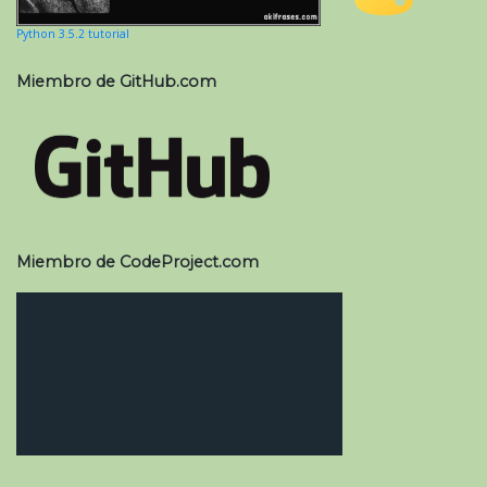
Python 3.5.2 tutorial
Miembro de GitHub.com
Miembro de CodeProject.com