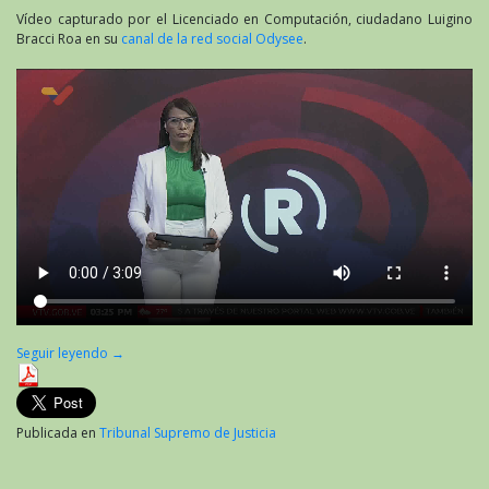
Vídeo capturado por el Licenciado en Computación, ciudadano Luigino
Bracci Roa en su
canal de la red social Odysee
.
Seguir leyendo
→
Publicada en
Tribunal Supremo de Justicia