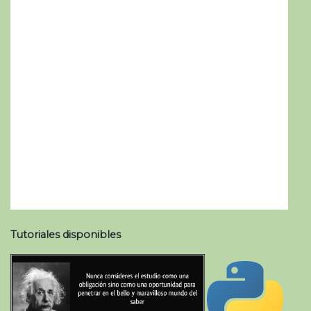
Tutoriales disponibles