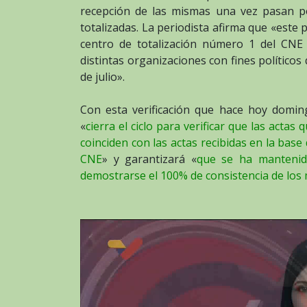
recepción de las mismas una vez pasan p
totalizadas. La periodista afirma que «este 
centro de totalización número 1 del CNE
distintas organizaciones con fines políticos
de julio».
Con esta verificación que hace hoy domingo
«
cierra el ciclo para verificar que las actas 
coinciden con las actas recibidas en la base
CNE
» y garantizará «
que se ha mantenid
demostrarse el 100% de consistencia de los