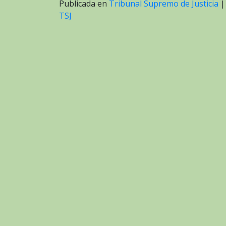
Publicada en
Tribunal Supremo de Justicia
TSJ