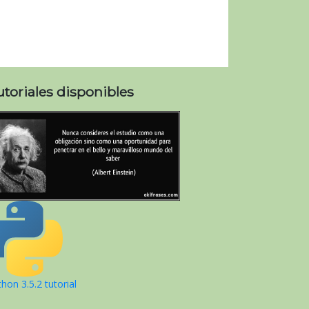
utoriales disponibles
hon 3.5.2 tutorial