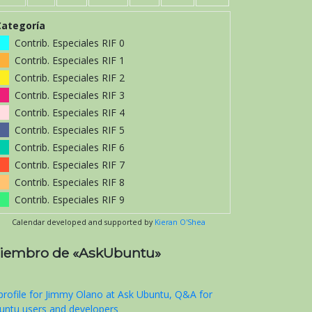
Categoría
Contrib. Especiales RIF 0
Contrib. Especiales RIF 1
Contrib. Especiales RIF 2
Contrib. Especiales RIF 3
Contrib. Especiales RIF 4
Contrib. Especiales RIF 5
Contrib. Especiales RIF 6
Contrib. Especiales RIF 7
Contrib. Especiales RIF 8
Contrib. Especiales RIF 9
Calendar developed and supported by
Kieran O'Shea
iembro de «AskUbuntu»