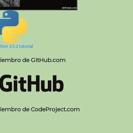
hon 3.5.2 tutorial
iembro de GitHub.com
iembro de CodeProject.com