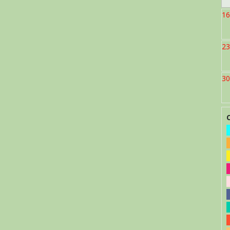
16
23
30