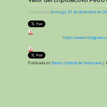
Publicada el
domingo, 01 de diciembre de 2
https://www.instagram.
Publicada en
Banco Central de Venezuela
|