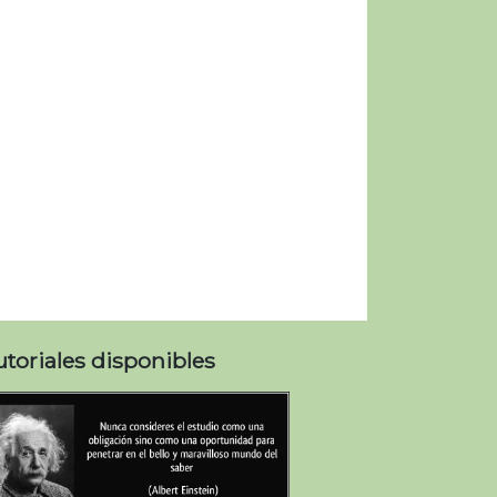
utoriales disponibles