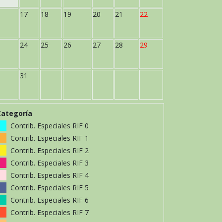
17
18
19
20
21
22
24
25
26
27
28
29
31
Categoría
Contrib. Especiales RIF 0
Contrib. Especiales RIF 1
Contrib. Especiales RIF 2
Contrib. Especiales RIF 3
Contrib. Especiales RIF 4
Contrib. Especiales RIF 5
Contrib. Especiales RIF 6
Contrib. Especiales RIF 7