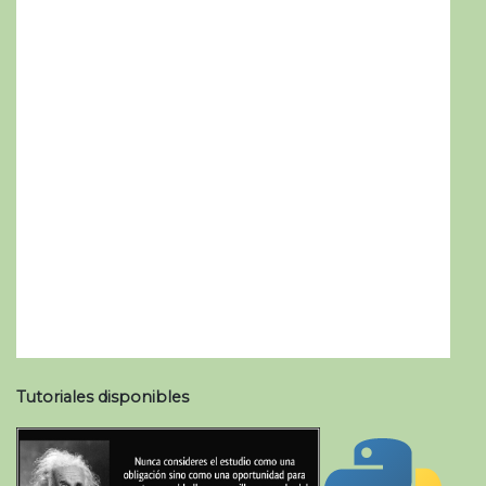
Tutoriales disponibles