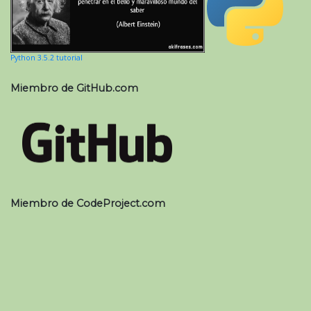
Python 3.5.2 tutorial
Miembro de GitHub.com
Miembro de CodeProject.com