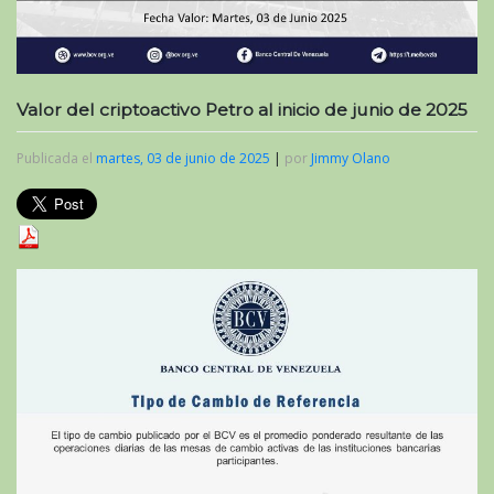
Valor del criptoactivo Petro al inicio de junio de 2025
Publicada el
martes, 03 de junio de 2025
|
por
Jimmy Olano