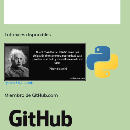
Tutoriales disponibles
Python 3.5.2 tutorial
Miembro de GitHub.com