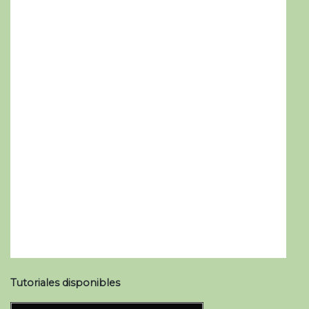
Tutoriales disponibles