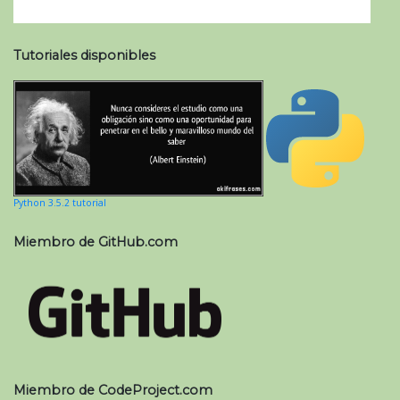
Tutoriales disponibles
Python 3.5.2 tutorial
Miembro de GitHub.com
Miembro de CodeProject.com