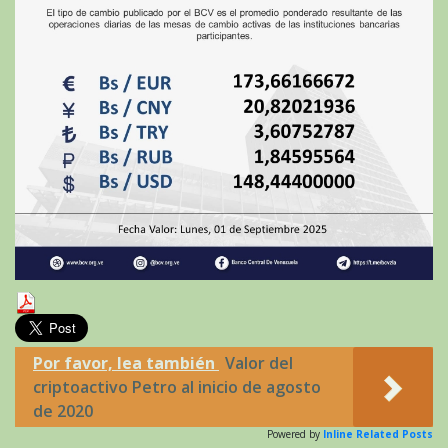
Por favor, lea también
Valor del
criptoactivo Petro al inicio de agosto
de 2020
Powered by
Inline Related Posts