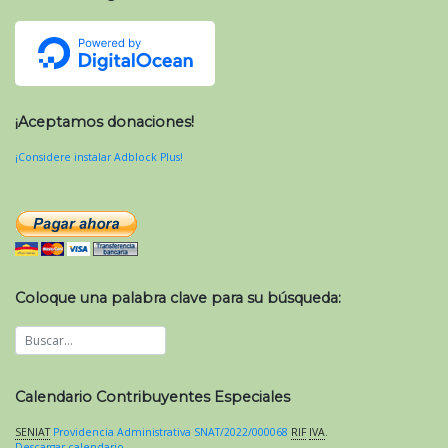
¡Aceptamos donaciones!
¡Considere instalar Adblock Plus!
Coloque una palabra clave para su búsqueda:
Calendario Contribuyentes Especiales
SENIAT
Providencia Administrativa SNAT/2022/000068
RIF
IVA
.
Descargar calendario