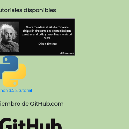
utoriales disponibles
hon 3.5.2 tutorial
iembro de GitHub.com