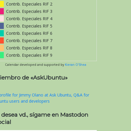
Contrib. Especiales RIF 2
Contrib. Especiales RIF 3
Contrib. Especiales RIF 4
Contrib. Especiales RIF 5
Contrib. Especiales RIF 6
Contrib. Especiales RIF 7
Contrib. Especiales RIF 8
Contrib. Especiales RIF 9
Calendar developed and supported by
Kieran O'Shea
iembro de «AskUbuntu»
i desea vd., sígame en Mastodon
cial