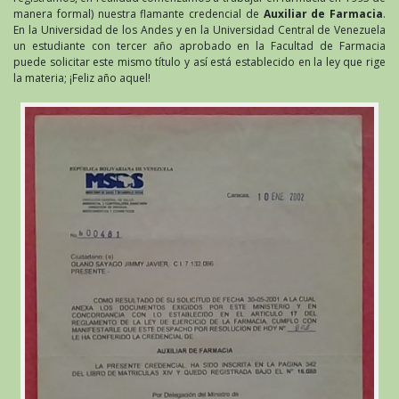
manera formal) nuestra flamante credencial de
Auxiliar de Farmacia
.
En la Universidad de los Andes y en la Universidad Central de Venezuela
un estudiante con tercer año aprobado en la Facultad de Farmacia
puede solicitar este mismo título y así está establecido en la ley que rige
la materia; ¡Feliz año aquel!