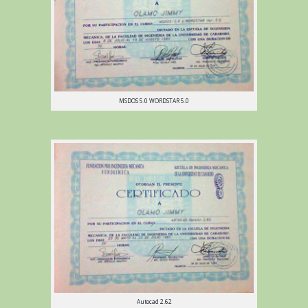
MSDOS 5.0 WORDSTAR 5.0
Autocad 2.62