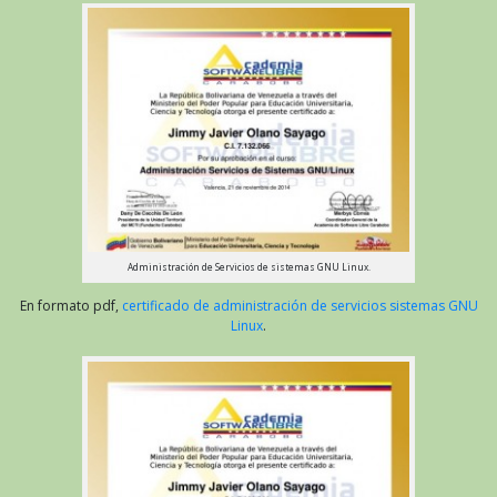
Administración de Servicios de sistemas GNU Linux.
En formato pdf,
certificado de administración de servicios sistemas GNU
Linux
.