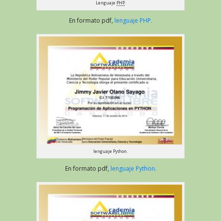
Lenguaje
PHP
.
En formato pdf,
lenguaje PHP.
lenguaje Python.
En formato pdf,
lenguaje Python.