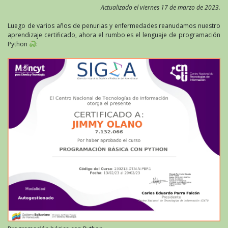
Actualizado el viernes 17 de marzo de 2023.
Luego de varios años de penurias y enfermedades reanudamos nuestro
aprendizaje certificado, ahora el rumbo es el lenguaje de programación
Python
: