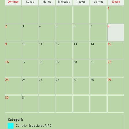
Domingo
Lunes
Martes
Miércoles
Jueves
Viernes
Sábado
1
2
3
4
5
6
7
8
9
10
11
12
13
14
15
16
17
18
19
20
21
22
23
24
25
26
27
28
29
30
31
Categoría
Contrib. Especiales RIF 0