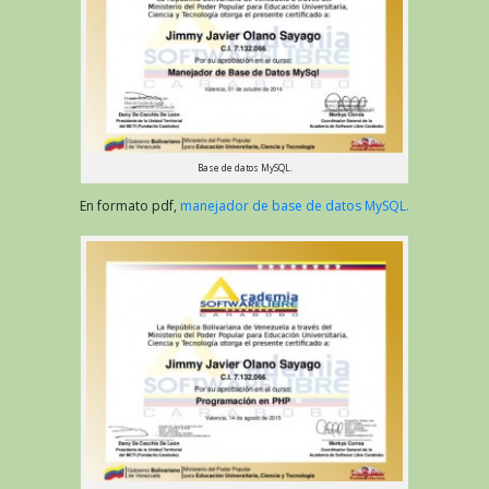
Base de datos MySQL.
En formato pdf,
manejador de base de datos MySQL.