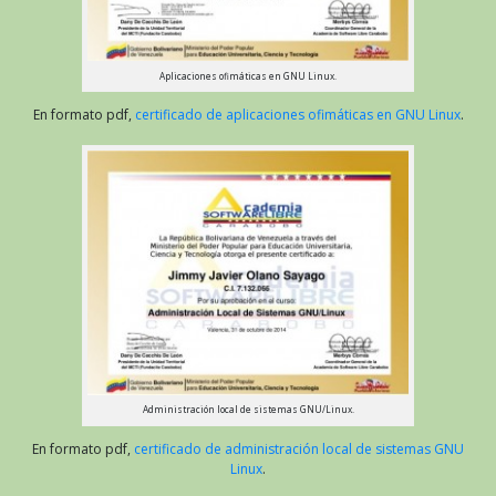
Aplicaciones ofimáticas en GNU Linux.
En formato pdf,
certificado de aplicaciones ofimáticas en GNU Linux
.
Administración local de sistemas GNU/Linux.
En formato pdf,
certificado de administración local de sistemas GNU
Linux
.