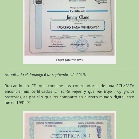
Foxpro para Windows
Actualizado el domingo 6 de septiembre de 2015:
Buscando un CD que contiene los controladores de una PCI->SATA
encontré mis certificados
un tanto viejos
y
que me trajo muy gratos
recuerdos,
es por ello que los comparto en nuestro mundo digital, esto
fue en 1991-92: