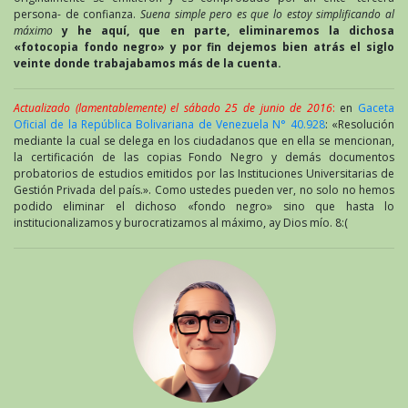
persona- de confianza.
Suena simple pero es que lo estoy simplificando al
máximo
y he aquí, que en parte, eliminaremos la dichosa
«fotocopia fondo negro» y por fin dejemos bien atrás el siglo
veinte donde trabajabamos más de la cuenta.
Actualizado (lamentablemente) el sábado 25 de junio de 2016
:
en
Gaceta
Oficial de la República Bolivariana de Venezuela N° 40.928
: «Resolución
mediante la cual se delega en los ciudadanos que en ella se mencionan,
la certificación de las copias Fondo Negro y demás documentos
probatorios de estudios emitidos por las Instituciones Universitarias de
Gestión Privada del país.». Como ustedes pueden ver, no solo no hemos
podido eliminar el dichoso «fondo negro» sino que hasta lo
institucionalizamos y burocratizamos al máximo, ay Dios mío. 8:(