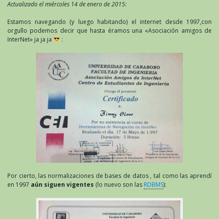
Actualizado el miércoles 14 de enero de 2015:
Estamos navegando (y luego habitando) el internet desde 1997,con
orgullo podemos decir que hasta éramos una «Asociación amigos de
InterNet» ja ja ja
:
Por cierto, las normalizaciones de bases de datos , tal como las aprendí
en 1997
aún siguen vigentes
(lo nuevo son las
RDBMS
):