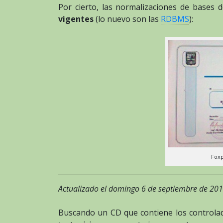
Por cierto, las normalizaciones de bases 
vigentes
(lo nuevo son las
RDBMS
):
Fox
Actualizado el domingo 6 de septiembre de 201
Buscando un CD que contiene los controla