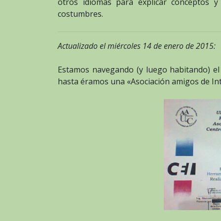
otros idiomas para explicar conceptos y
costumbres.
Actualizado el miércoles 14 de enero de 2015:
Estamos navegando (y luego habitando) el
hasta éramos una «Asociación amigos de Int