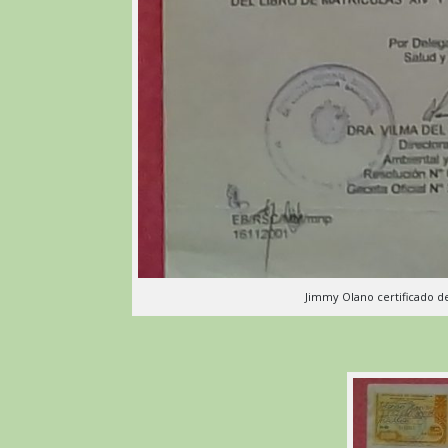
Jimmy Olano certificado d