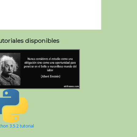
utoriales disponibles
hon 3.5.2 tutorial