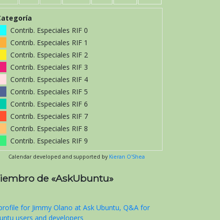
Categoría
Contrib. Especiales RIF 0
Contrib. Especiales RIF 1
Contrib. Especiales RIF 2
Contrib. Especiales RIF 3
Contrib. Especiales RIF 4
Contrib. Especiales RIF 5
Contrib. Especiales RIF 6
Contrib. Especiales RIF 7
Contrib. Especiales RIF 8
Contrib. Especiales RIF 9
Calendar developed and supported by
Kieran O'Shea
iembro de «AskUbuntu»