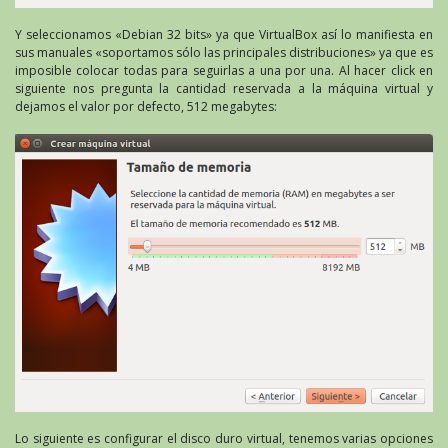
Y seleccionamos «Debian 32 bits» ya que VirtualBox así lo manifiesta en
sus manuales «soportamos sólo las principales distribuciones» ya que es
imposible colocar todas para seguirlas a una por una. Al hacer click en
siguiente nos pregunta la cantidad reservada a la máquina virtual y
dejamos el valor por defecto, 512 megabytes:
Lo siguiente es configurar el disco duro virtual, tenemos varias opciones