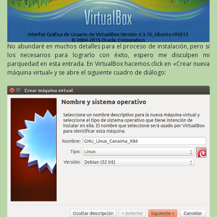
No abundaré en muchos detalles para el proceso de instalación, pero si
los necesarios para lograrlo con éxito, espero me disculpen mi
parquedad en esta entrada. En VirtualBox hacemos click en «Crear nueva
máquina virtual» y se abre el siguiente cuadro de diálogo: