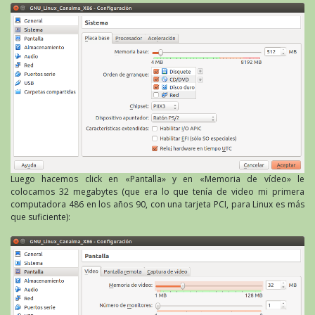
Luego hacemos click en «Pantalla» y en «Memoria de vídeo» le
colocamos 32 megabytes (que era lo que tenía de video mi primera
computadora 486 en los años 90, con una tarjeta PCI, para Linux es más
que suficiente):