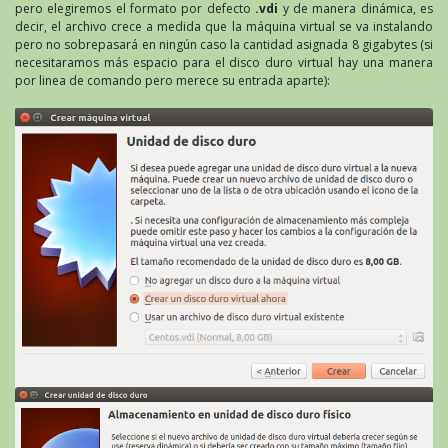
pero elegiremos el formato por defecto
.vdi
y de manera dinámica, es
decir, el archivo crece a medida que la máquina virtual se va instalando
pero no sobrepasará en ningún caso la cantidad asignada 8 gigabytes (si
necesitaramos más espacio para el disco duro virtual hay una manera
por linea de comando pero merece su entrada aparte):