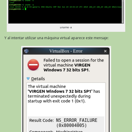
uname -a
Y al intentar utilizar una máquina virtual aparece este mensaje: