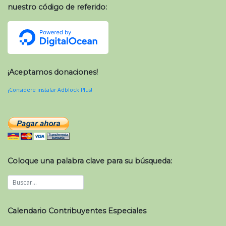
nuestro código de referido:
¡Aceptamos donaciones!
¡Considere instalar Adblock Plus!
Coloque una palabra clave para su búsqueda:
Calendario Contribuyentes Especiales