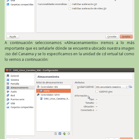
A continuación seleccionamos «Almacenamiento» iremos a lo más
importante que es señalarle dónde se encuentra ubicado nuestra imagen
.iso del Canaima y se lo especificamos en la unidad de cd virtual tal como
lo vemos a continuación: