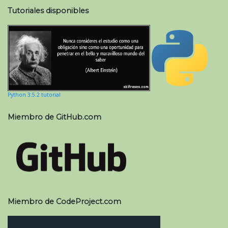
Tutoriales disponibles
Python 3.5.2 tutorial
Miembro de GitHub.com
Miembro de CodeProject.com