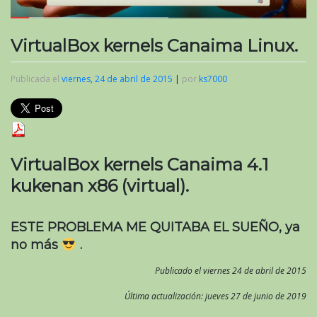
VirtualBox kernels Canaima Linux.
Publicada el
viernes, 24 de abril de 2015
|
por
ks7000
VirtualBox kernels Canaima 4.1
kukenan x86 (virtual).
ESTE PROBLEMA ME QUITABA EL SUEÑO, ya
no más
.
Publicado el viernes 24 de abril de 2015
Última actualización: jueves 27 de junio de 2019