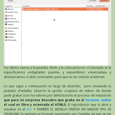
Por último vamos a la pestaña «Red» y le colocamos en «Conectado a» le
especificamos «Adaptador puente» y expandimos «Avanzadas» y
desmarcamos «Cable conectado» para que no se conecte al internet.
Lo que sigue a continuación es largo de describir, pero revisando la
pestaña «Pantalla» observo la opción «Captura de video» de donde
pude grabar (con los valores por defecto) todo el proceso de instalación
que para mi sorpresa descubro que graba en el
formato .webm
el cual es libre y orientado al HTML5.
El reproductor que lo abre y
visualiza es el
VLC
Y TAMBIÉN EL MOZILLA FIREFOX SIN NINGÚN TIPO DE
PROBLEMA.
Es también un formato soportado por Youtube así que se me