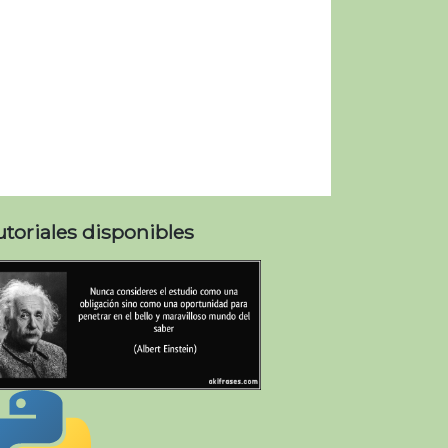
utoriales disponibles