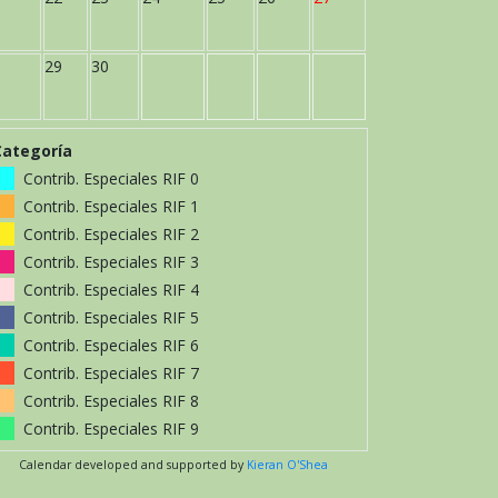
29
30
Categoría
Contrib. Especiales RIF 0
Contrib. Especiales RIF 1
Contrib. Especiales RIF 2
Contrib. Especiales RIF 3
Contrib. Especiales RIF 4
Contrib. Especiales RIF 5
Contrib. Especiales RIF 6
Contrib. Especiales RIF 7
Contrib. Especiales RIF 8
Contrib. Especiales RIF 9
Calendar developed and supported by
Kieran O'Shea