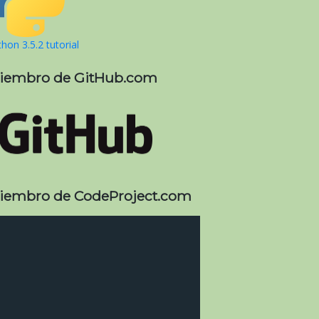
hon 3.5.2 tutorial
iembro de GitHub.com
iembro de CodeProject.com