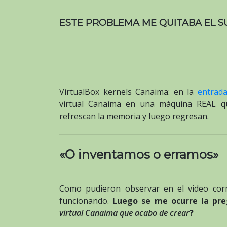
ESTE PROBLEMA ME QUITABA EL S
VirtualBox kernels Canaima: en la
entrada
virtual Canaima en una máquina REAL q
refrescan la memoria y luego regresan.
«O inventamos o erramos»
Como pudieron observar en el video corr
funcionando.
Luego se me ocurre la pre
virtual Canaima que acabo de crear
?