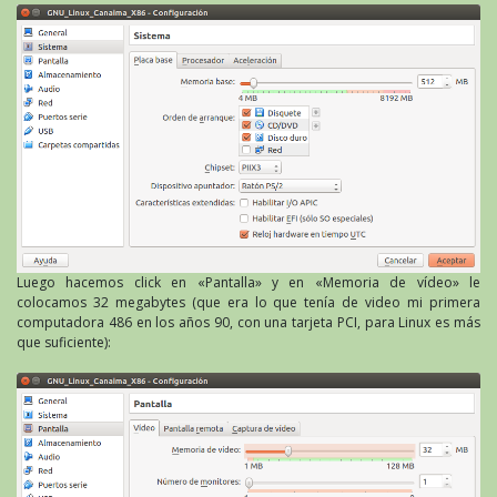
Luego hacemos click en «Pantalla» y en «Memoria de vídeo» le
colocamos 32 megabytes (que era lo que tenía de video mi primera
computadora 486 en los años 90, con una tarjeta PCI, para Linux es más
que suficiente):