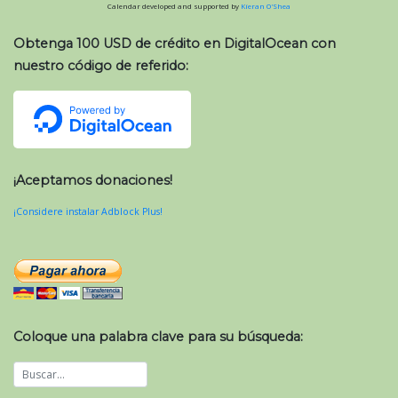
Calendar developed and supported by
Kieran O'Shea
Obtenga 100 USD de crédito en DigitalOcean con
nuestro código de referido:
¡Aceptamos donaciones!
¡Considere instalar Adblock Plus!
Coloque una palabra clave para su búsqueda: