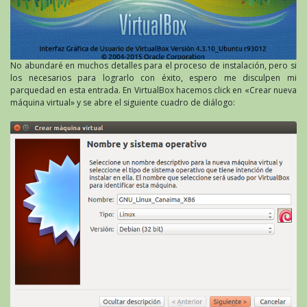
No abundaré en muchos detalles para el proceso de instalación, pero si
los necesarios para lograrlo con éxito, espero me disculpen mi
parquedad en esta entrada. En VirtualBox hacemos click en «Crear nueva
máquina virtual» y se abre el siguiente cuadro de diálogo: