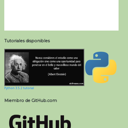
Tutoriales disponibles
Python 3.5.2 tutorial
Miembro de GitHub.com