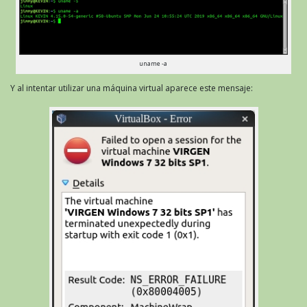
uname -a
Y al intentar utilizar una máquina virtual aparece este mensaje: