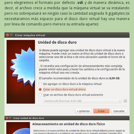
pero elegiremos el formato por defecto
.vdi
y de manera dinámica, es
decir, el archivo crece a medida que la máquina virtual se va instalando
pero no sobrepasará en ningún caso la cantidad asignada 8 gigabytes (si
necesitaramos más espacio para el disco duro virtual hay una manera
por linea de comando pero merece su entrada aparte):