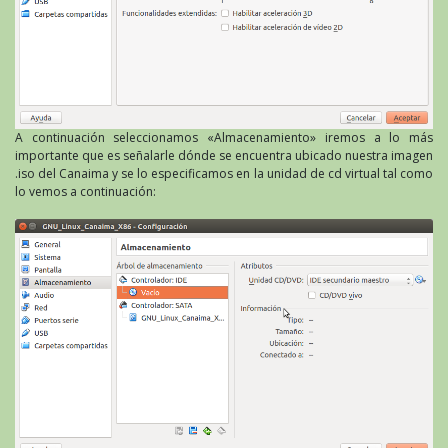
A continuación seleccionamos «Almacenamiento» iremos a lo más
importante que es señalarle dónde se encuentra ubicado nuestra imagen
.iso del Canaima y se lo especificamos en la unidad de cd virtual tal como
lo vemos a continuación: