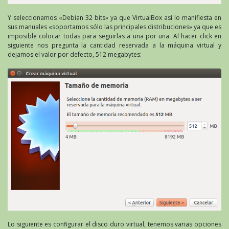
Y seleccionamos «Debian 32 bits» ya que VirtualBox así lo manifiesta en
sus manuales «soportamos sólo las principales distribuciones» ya que es
imposible colocar todas para seguirlas a una por una. Al hacer click en
siguiente nos pregunta la cantidad reservada a la máquina virtual y
dejamos el valor por defecto, 512 megabytes:
Lo siguiente es configurar el disco duro virtual, tenemos varias opciones