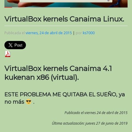
VirtualBox kernels Canaima Linux.
Publicada el
viernes, 24 de abril de 2015
|
por
ks7000
VirtualBox kernels Canaima 4.1
kukenan x86 (virtual).
ESTE PROBLEMA ME QUITABA EL SUEÑO, ya
no más
.
Publicado el viernes 24 de abril de 2015
Última actualización: jueves 27 de junio de 2019