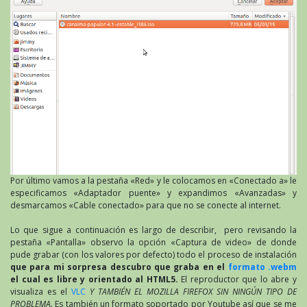
Por último vamos a la pestaña «Red» y le colocamos en «Conectado a» le
especificamos «Adaptador puente» y expandimos «Avanzadas» y
desmarcamos «Cable conectado» para que no se conecte al internet.
Lo que sigue a continuación es largo de describir, pero revisando la
pestaña «Pantalla» observo la opción «Captura de video» de donde
pude grabar (con los valores por defecto) todo el proceso de instalación
que para mi sorpresa descubro que graba en el
formato .webm
el cual es libre y orientado al HTML5.
El reproductor que lo abre y
visualiza es el
VLC
Y TAMBIÉN EL MOZILLA FIREFOX SIN NINGÚN TIPO DE
PROBLEMA.
Es también un formato soportado por Youtube así que se me