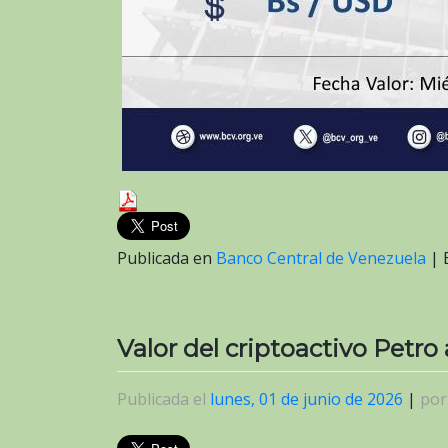
Publicada en
Banco Central de Venezuela
|
Valor del criptoactivo Petro 
Publicada el
lunes, 01 de junio de 2026
|
po