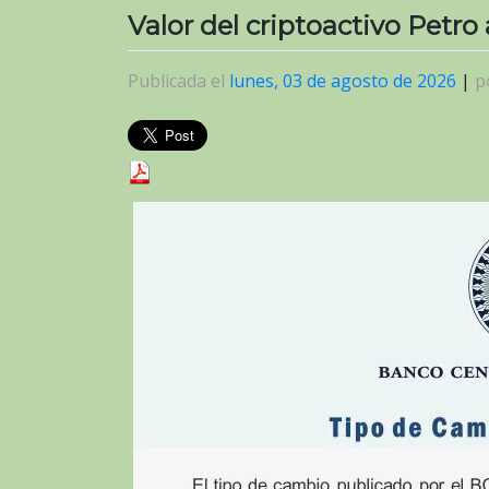
Valor del criptoactivo Petro
Publicada el
lunes, 03 de agosto de 2026
|
p