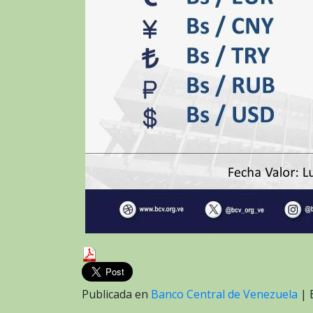
Publicada en
Banco Central de Venezuela
|