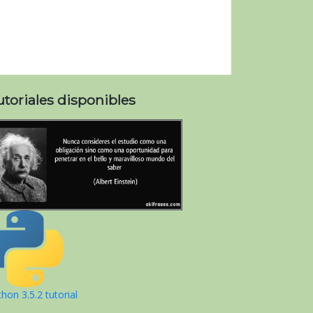
utoriales disponibles
hon 3.5.2 tutorial