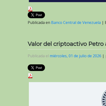
Publicada en
Banco Central de Venezuela
|
Valor del criptoactivo Petro 
Publicada el
miércoles, 01 de julio de 2026
|