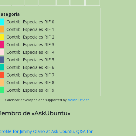
Categoría
Contrib. Especiales RIF 0
Contrib. Especiales RIF 1
Contrib. Especiales RIF 2
Contrib. Especiales RIF 3
Contrib. Especiales RIF 4
Contrib. Especiales RIF 5
Contrib. Especiales RIF 6
Contrib. Especiales RIF 7
Contrib. Especiales RIF 8
Contrib. Especiales RIF 9
Calendar developed and supported by
Kieran O'Shea
iembro de «AskUbuntu»