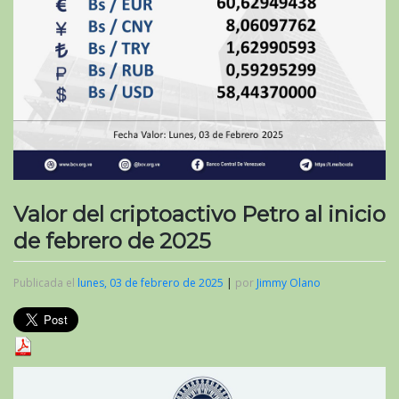
Valor del criptoactivo Petro al inicio
de febrero de 2025
Publicada el
lunes, 03 de febrero de 2025
|
por
Jimmy Olano