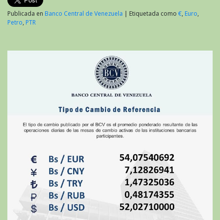
Publicada en
Banco Central de Venezuela
|
Etiquetada como
€
,
Euro
,
Petro
,
PTR