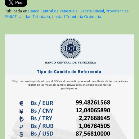
Publicada en
Banco Central de Venezuela
,
Gaceta Oficial
,
Providencias
SENIAT
,
Unidad Tributaria
,
Unidad Tributaria Ordinaria