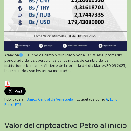
Atención
|| El tipo de cambio publicado por el B.C.V. es el promedio
ponderado de las operaciones de las mesas de cambio de las
instituciones bancarias. Al cierre de la jornada del día Martes 30-09-2025,
los resultados son los arriba mostrados.
Publicada en
Banco Central de Venezuela
|
Etiquetada como
€
,
Euro
,
Petro
,
PTR
Valor del criptoactivo Petro al inicio