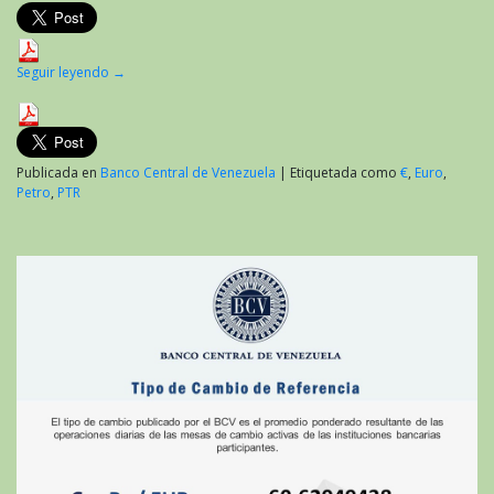
Seguir leyendo
→
Publicada en
Banco Central de Venezuela
|
Etiquetada como
€
,
Euro
,
Petro
,
PTR