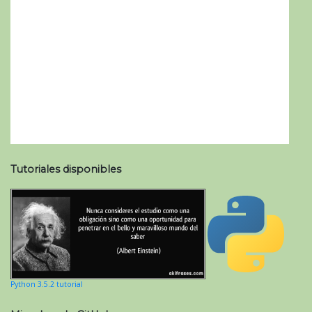
Tutoriales disponibles
Python 3.5.2 tutorial