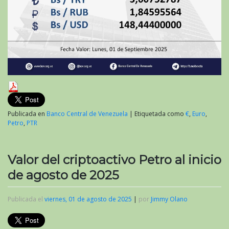
Publicada en
Banco Central de Venezuela
|
Etiquetada como
€
,
Euro
,
Petro
,
PTR
Valor del criptoactivo Petro al inicio
de agosto de 2025
Publicada el
viernes, 01 de agosto de 2025
|
por
Jimmy Olano