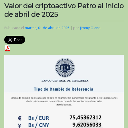
Valor del criptoactivo Petro al inicio
de abril de 2025
Publicada el
martes, 01 de abril de 2025
|
por
Jimmy Olano