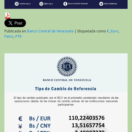
Publicada en
Banco Central de Venezuela
|
Etiquetada como
€
,
Euro
,
Petro
,
PTR