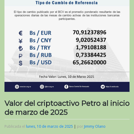
Valor del criptoactivo Petro al inicio
de marzo de 2025
Publicada el
lunes, 10 de marzo de 2025
|
por
Jimmy Olano