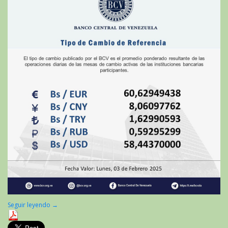
Seguir leyendo
→