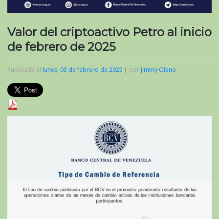
Valor del criptoactivo Petro al inicio
de febrero de 2025
Publicada el
lunes, 03 de febrero de 2025
|
por
Jimmy Olano