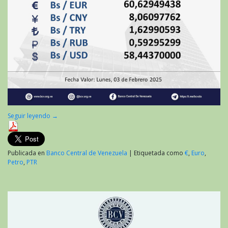
Seguir leyendo
→
Publicada en
Banco Central de Venezuela
|
Etiquetada como
€
,
Euro
,
Petro
,
PTR