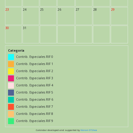
23
24
25
26
27
28
29
30
31
Categoría
Contrib. Especiales RIF 0
Contrib. Especiales RIF 1
Contrib. Especiales RIF 2
Contrib. Especiales RIF 3
Contrib. Especiales RIF 4
Contrib. Especiales RIF 5
Contrib. Especiales RIF 6
Contrib. Especiales RIF 7
Contrib. Especiales RIF 8
Contrib. Especiales RIF 9
Calendar developed and supported by
Kieran O'Shea