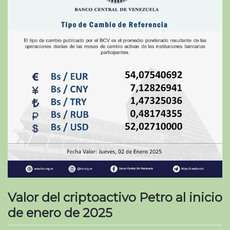
Valor del criptoactivo Petro al inicio
de enero de 2025