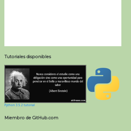
Tutoriales disponibles
Python 3.5.2 tutorial
Miembro de GitHub.com