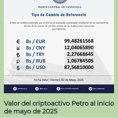
Valor del criptoactivo Petro al inicio
de mayo de 2025