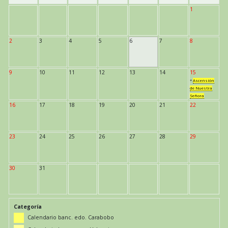
1
2
3
4
5
6
7
8
9
10
11
12
13
14
15
*
Ascensión
de Nuestra
Señora
16
17
18
19
20
21
22
23
24
25
26
27
28
29
30
31
Categoría
Calendario banc. edo. Carabobo