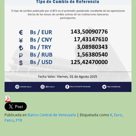
Publicada en
Banco Central de Venezuela
|
Etiquetada como
€
,
Euro
,
Petro
,
PTR