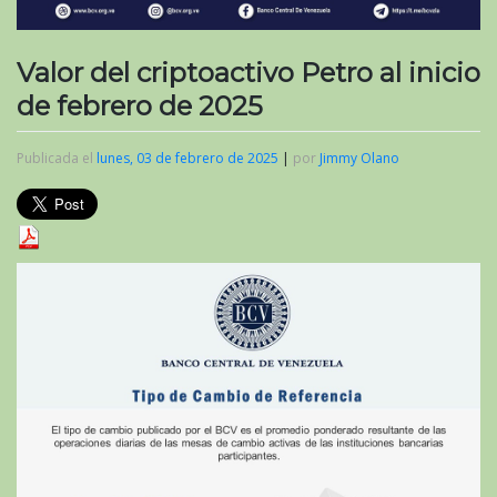
Valor del criptoactivo Petro al inicio
de febrero de 2025
Publicada el
lunes, 03 de febrero de 2025
|
por
Jimmy Olano