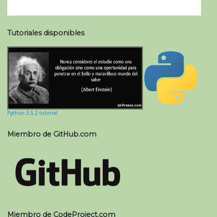
Tutoriales disponibles
Python 3.5.2 tutorial
Miembro de GitHub.com
Miembro de CodeProject.com