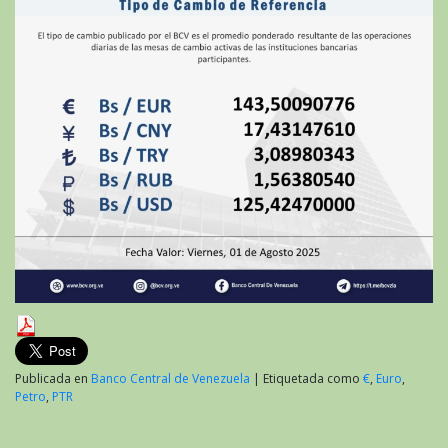
Publicada en
Banco Central de Venezuela
|
Etiquetada como
€
,
Euro
,
Petro
,
PTR