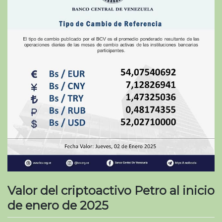
Valor del criptoactivo Petro al inicio
de enero de 2025