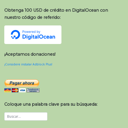
Obtenga 100 USD de crédito en DigitalOcean con
nuestro código de referido:
¡Aceptamos donaciones!
¡Considere instalar Adblock Plus!
Coloque una palabra clave para su búsqueda: