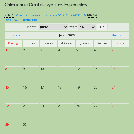
Calendario Contribuyentes Especiales
SENIAT
Providencia Administrativa SNAT/2022/000068
RIF
IVA
.
Descargar calendario
Month:
Year:
« Prev
Junio 2025
Next »
Domingo
Lunes
Martes
Miércoles
Jueves
Viernes
Sábado
1
2
3
4
5
6
7
8
9
10
11
12
13
14
15
16
17
18
19
20
21
22
23
24
25
26
27
28
29
30