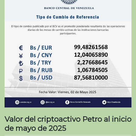
Valor del criptoactivo Petro al inicio
de mayo de 2025