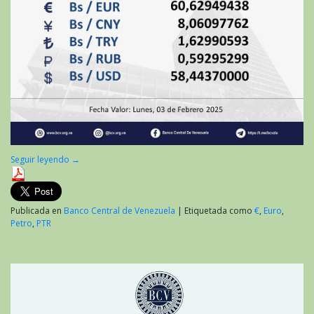
Seguir leyendo
→
Publicada en
Banco Central de Venezuela
|
Etiquetada como
€
,
Euro
,
Petro
,
PTR