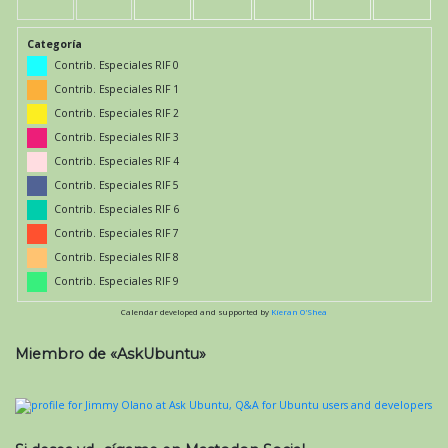
Categoría
Contrib. Especiales RIF 0
Contrib. Especiales RIF 1
Contrib. Especiales RIF 2
Contrib. Especiales RIF 3
Contrib. Especiales RIF 4
Contrib. Especiales RIF 5
Contrib. Especiales RIF 6
Contrib. Especiales RIF 7
Contrib. Especiales RIF 8
Contrib. Especiales RIF 9
Calendar developed and supported by
Kieran O'Shea
Miembro de «AskUbuntu»