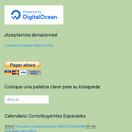
¡Aceptamos donaciones!
¡Considere instalar Adblock Plus!
Coloque una palabra clave para su búsqueda:
Calendario Contribuyentes Especiales
SENIAT
Providencia Administrativa SNAT/2022/000068
RIF
IVA
.
Descargar calendario