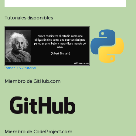
Tutoriales disponibles
Python 3.5.2 tutorial
Miembro de GitHub.com
Miembro de CodeProject.com