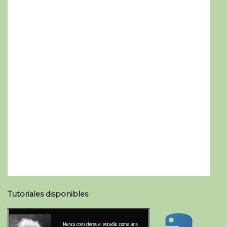
Tutoriales disponibles