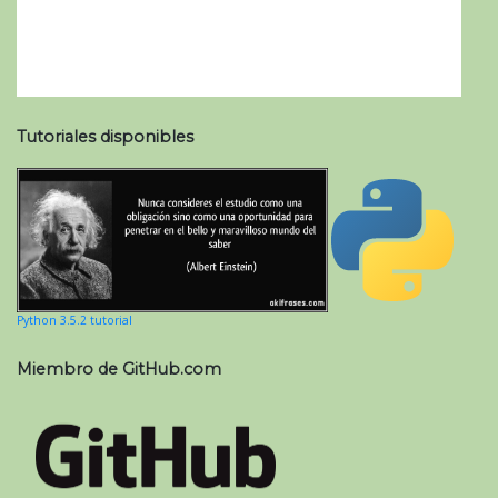
Tutoriales disponibles
Python 3.5.2 tutorial
Miembro de GitHub.com