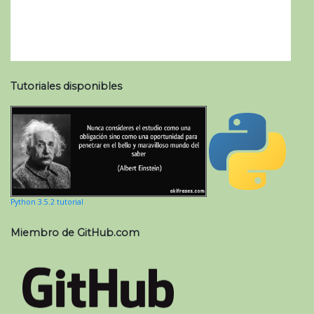
Tutoriales disponibles
Python 3.5.2 tutorial
Miembro de GitHub.com