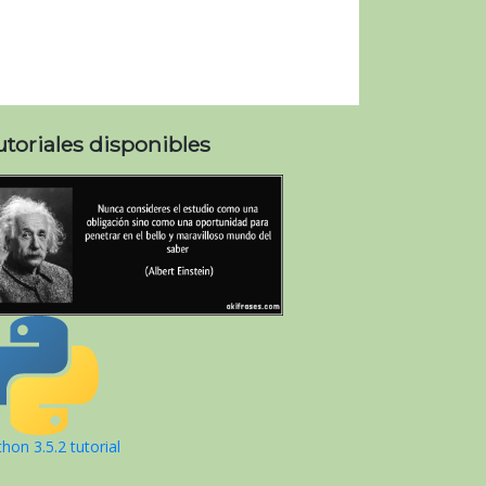
utoriales disponibles
hon 3.5.2 tutorial