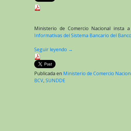
Ministerio de Comercio Nacional insta a
Informativas del Sistema Bancario del Banc
Seguir leyendo
→
Publicada en
Ministerio de Comercio Nacion
BCV
,
SUNDDE