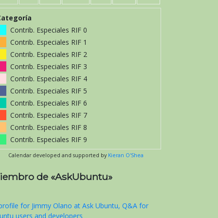
Categoría
Contrib. Especiales RIF 0
Contrib. Especiales RIF 1
Contrib. Especiales RIF 2
Contrib. Especiales RIF 3
Contrib. Especiales RIF 4
Contrib. Especiales RIF 5
Contrib. Especiales RIF 6
Contrib. Especiales RIF 7
Contrib. Especiales RIF 8
Contrib. Especiales RIF 9
Calendar developed and supported by
Kieran O'Shea
iembro de «AskUbuntu»