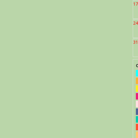
17
24
31