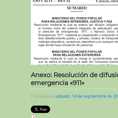
Anexo: Resolución de difusi
emergencia «911»
Publicada el
sábado, 14 de septiembre de 2