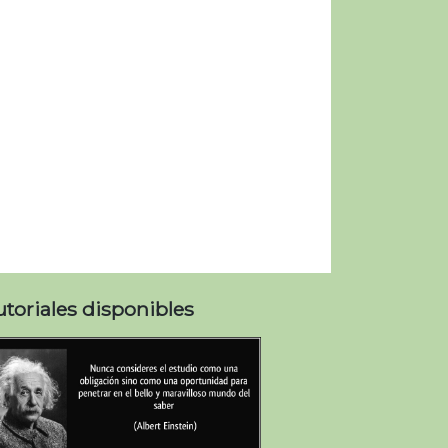
utoriales disponibles