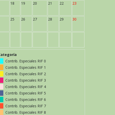
18
19
20
21
22
23
25
26
27
28
29
30
Categoría
Contrib. Especiales RIF 0
Contrib. Especiales RIF 1
Contrib. Especiales RIF 2
Contrib. Especiales RIF 3
Contrib. Especiales RIF 4
Contrib. Especiales RIF 5
Contrib. Especiales RIF 6
Contrib. Especiales RIF 7
Contrib. Especiales RIF 8