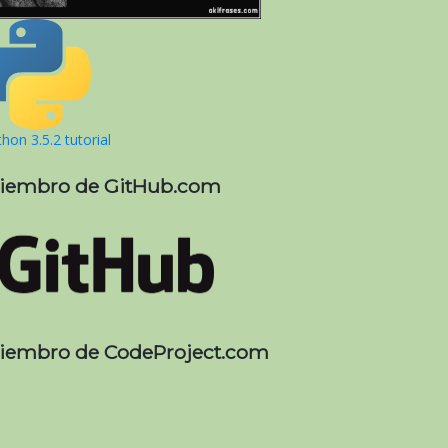
hon 3.5.2 tutorial
iembro de GitHub.com
iembro de CodeProject.com