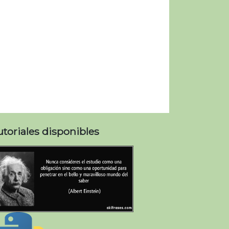
utoriales disponibles