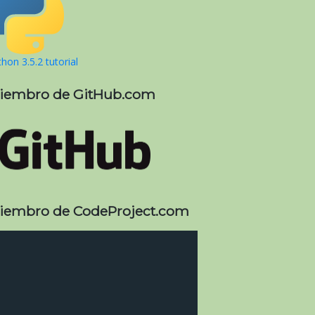
hon 3.5.2 tutorial
iembro de GitHub.com
iembro de CodeProject.com