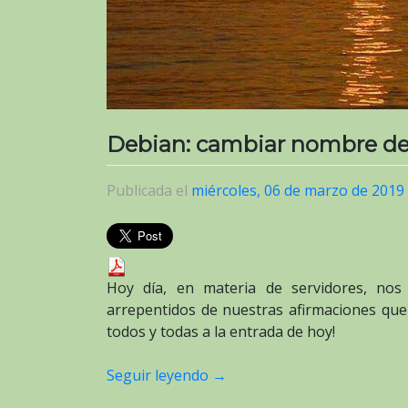
Debian: cambiar nombre de
Publicada el
miércoles, 06 de marzo de 2019
Hoy día, en materia de servidores, no
arrepentidos de nuestras afirmaciones qu
todos y todas a la entrada de hoy!
Seguir leyendo
→