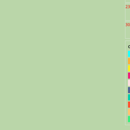
23
30