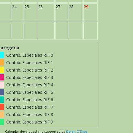
24
25
26
27
28
29
Categoría
Contrib. Especiales RIF 0
Contrib. Especiales RIF 1
Contrib. Especiales RIF 2
Contrib. Especiales RIF 3
Contrib. Especiales RIF 4
Contrib. Especiales RIF 5
Contrib. Especiales RIF 6
Contrib. Especiales RIF 7
Contrib. Especiales RIF 8
Contrib. Especiales RIF 9
Calendar developed and supported by
Kieran O'Shea