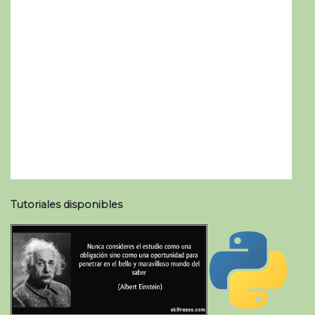
Tutoriales disponibles