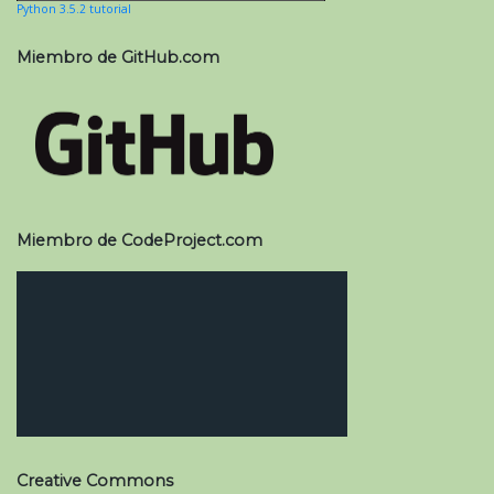
Python 3.5.2 tutorial
Miembro de GitHub.com
Miembro de CodeProject.com
Creative Commons