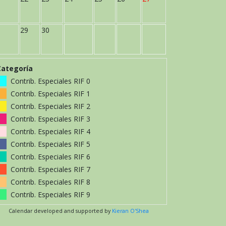
29
30
Categoría
Contrib. Especiales RIF 0
Contrib. Especiales RIF 1
Contrib. Especiales RIF 2
Contrib. Especiales RIF 3
Contrib. Especiales RIF 4
Contrib. Especiales RIF 5
Contrib. Especiales RIF 6
Contrib. Especiales RIF 7
Contrib. Especiales RIF 8
Contrib. Especiales RIF 9
Calendar developed and supported by
Kieran O'Shea