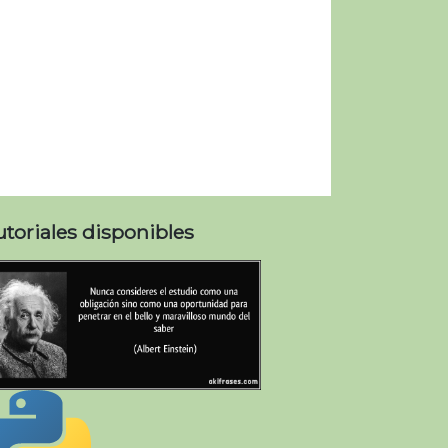
utoriales disponibles