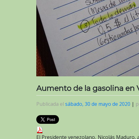
Aumento de la gasolina en V
Publicada el
sábado, 30 de mayo de 2020
|
p
El Presidente venezolano, Nicolás Maduro, a