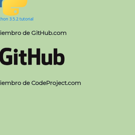
hon 3.5.2 tutorial
iembro de GitHub.com
iembro de CodeProject.com