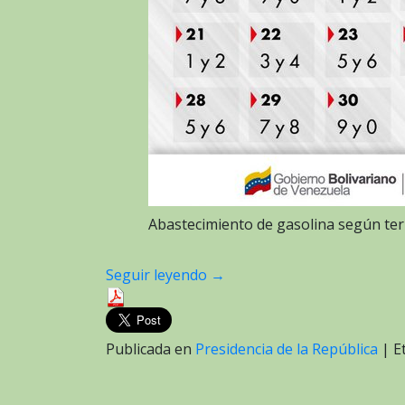
Abastecimiento de gasolina según ter
Seguir leyendo
→
Publicada en
Presidencia de la República
|
E