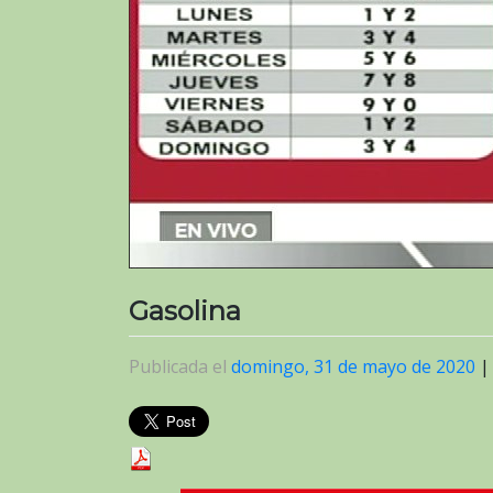
Gasolina
Publicada el
domingo, 31 de mayo de 2020