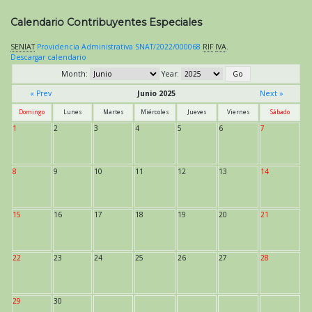
Calendario Contribuyentes Especiales
SENIAT
Providencia Administrativa SNAT/2022/000068
RIF
IVA
.
Descargar calendario
Month:
Year:
« Prev
Junio 2025
Next »
Domingo
Lunes
Martes
Miércoles
Jueves
Viernes
Sábado
1
2
3
4
5
6
7
8
9
10
11
12
13
14
15
16
17
18
19
20
21
22
23
24
25
26
27
28
29
30