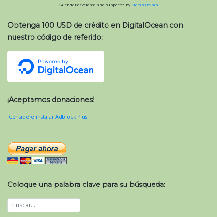
Calendar developed and supported by
Kieran O'Shea
Obtenga 100 USD de crédito en DigitalOcean con
nuestro código de referido:
¡Aceptamos donaciones!
¡Considere instalar Adblock Plus!
Coloque una palabra clave para su búsqueda: