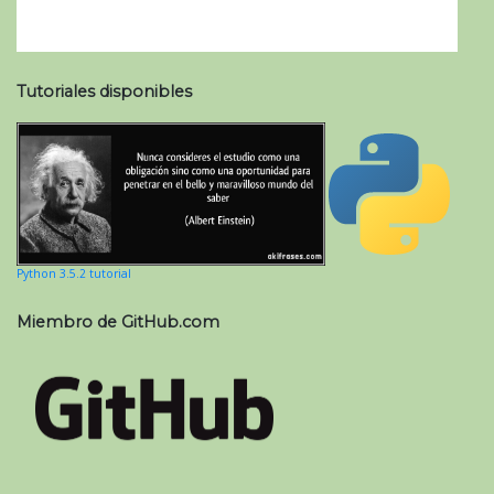
Tutoriales disponibles
Python 3.5.2 tutorial
Miembro de GitHub.com