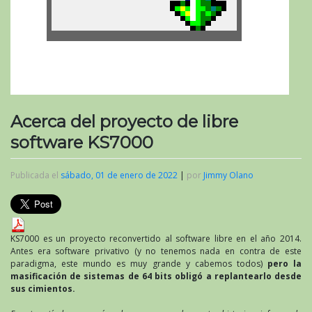
Acerca del proyecto de libre
software KS7000
Publicada el
sábado, 01 de enero de 2022
|
por
Jimmy Olano
KS7000 es un proyecto reconvertido al software libre en el año 2014.
Antes era software privativo (y no tenemos nada en contra de este
paradigma, este mundo es muy grande y cabemos todos)
pero la
masificación de sistemas de 64 bits obligó a replantearlo desde
sus cimientos.