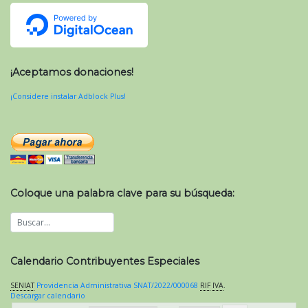
¡Aceptamos donaciones!
¡Considere instalar Adblock Plus!
Coloque una palabra clave para su búsqueda:
Calendario Contribuyentes Especiales
SENIAT
Providencia Administrativa SNAT/2022/000068
RIF
IVA
.
Descargar calendario