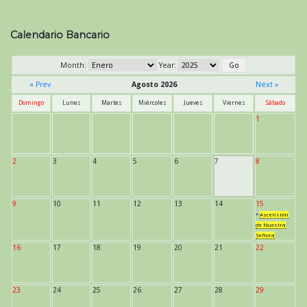
Calendario Bancario
Month:
Year:
« Prev
Agosto 2026
Next »
Domingo
Lunes
Martes
Miércoles
Jueves
Viernes
Sábado
1
2
3
4
5
6
7
8
9
10
11
12
13
14
15
*
Ascensión
de Nuestra
Señora
16
17
18
19
20
21
22
23
24
25
26
27
28
29