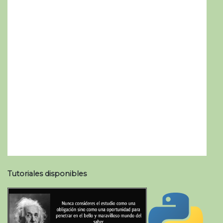
Tutoriales disponibles