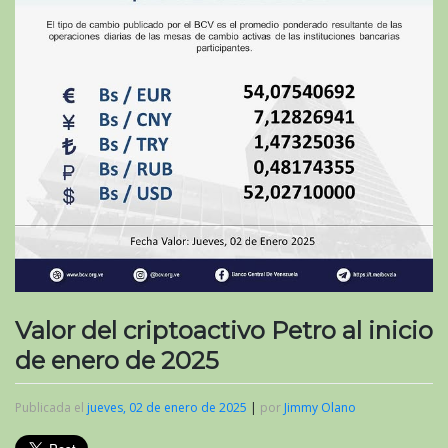
Valor del criptoactivo Petro al inicio
de enero de 2025
Publicada el
jueves, 02 de enero de 2025
|
por
Jimmy Olano