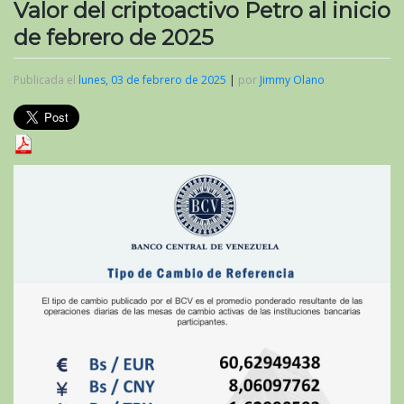
Valor del criptoactivo Petro al inicio
de febrero de 2025
Publicada el
lunes, 03 de febrero de 2025
|
por
Jimmy Olano