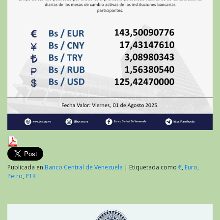
Publicada en
Banco Central de Venezuela
|
Etiquetada como
€
,
Euro
,
Petro
,
PTR