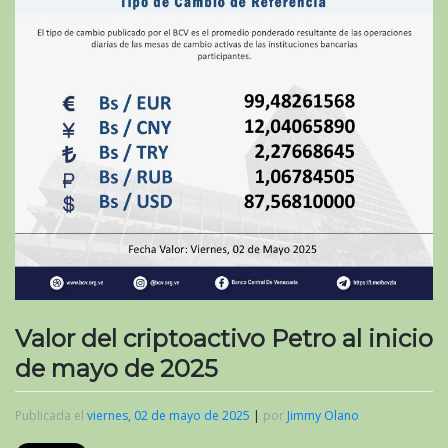
Valor del criptoactivo Petro al inicio
de mayo de 2025
Publicada el
viernes, 02 de mayo de 2025
|
por
Jimmy Olano