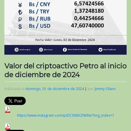
Valor del criptoactivo Petro al inicio
de diciembre de 2024
Publicada el
domingo, 01 de diciembre de 2024
|
por
Jimmy Olano
https://www.instagram.com/p/DC938XZNKhk/?img_index=1