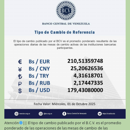
Atención
|| El tipo de cambio publicado por el B.C.V. es el promedio
ponderado de las operaciones de las mesas de cambio de las