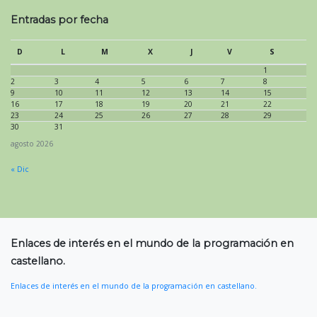
Entradas por fecha
D
L
M
X
J
V
S
1
2
3
4
5
6
7
8
9
10
11
12
13
14
15
16
17
18
19
20
21
22
23
24
25
26
27
28
29
30
31
agosto 2026
« Dic
Enlaces de interés en el mundo de la programación en
castellano.
Enlaces de interés en el mundo de la programación en castellano.