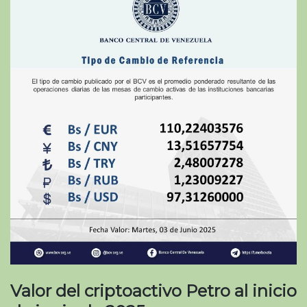
Valor del criptoactivo Petro al inicio