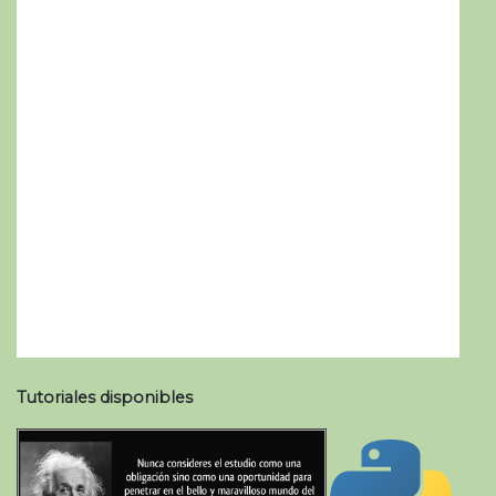
Tutoriales disponibles