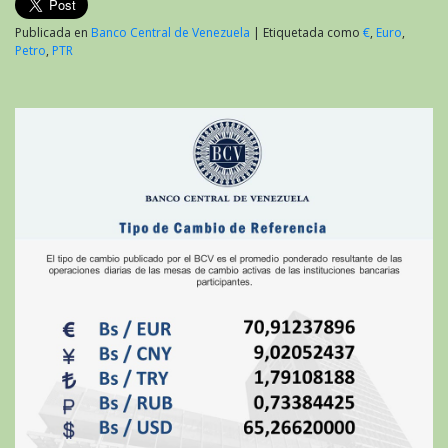
Publicada en
Banco Central de Venezuela
|
Etiquetada como
€
,
Euro
,
Petro
,
PTR