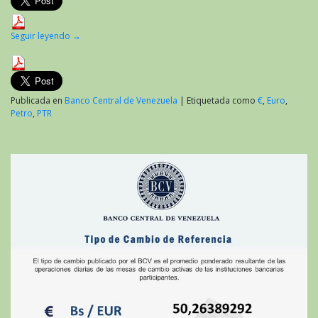
Seguir leyendo
→
Publicada en
Banco Central de Venezuela
|
Etiquetada como
€
,
Euro
,
Petro
,
PTR