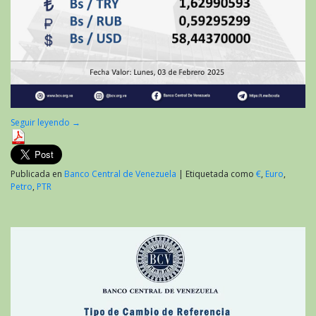
Seguir leyendo
→
Publicada en
Banco Central de Venezuela
|
Etiquetada como
€
,
Euro
,
Petro
,
PTR