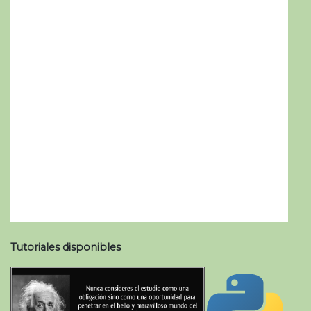
Tutoriales disponibles