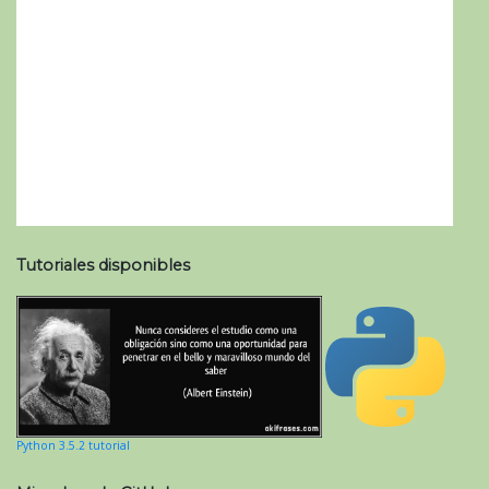
Tutoriales disponibles
Python 3.5.2 tutorial