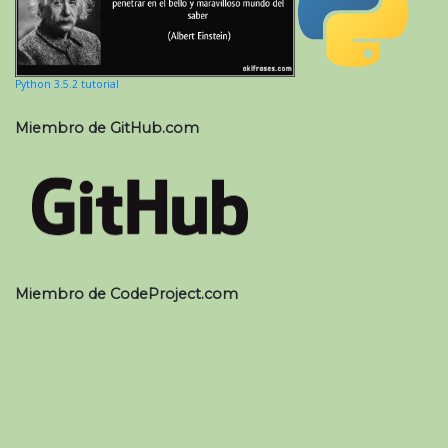
Python 3.5.2 tutorial
Miembro de GitHub.com
Miembro de CodeProject.com