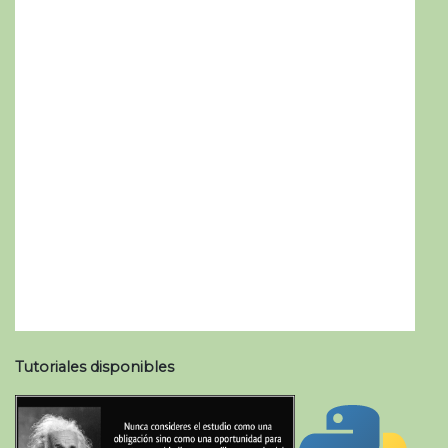
Tutoriales disponibles