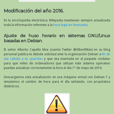
Modificación del año 2016.
En la enciclopedia electrónica Wikipedia mantienen siempre actualizada
toda la información referente a la
hora legal en Venezuela
.
Ajuste de huso horario en sistemas GNU/Linux
basadas en Debian.
El señor Alberto Capella Silva (cuenta Twitter @AlberKMan) en su blog
personal publica la debida solicitud ante la organización Debian a
fin de
dar cabida a su «parche»
y que sea insertada en al paquete «tzdata»
para que miles de ordenadores que utilizan este sistema operativo
puedan actualizar correctamente la hora el día 1° de mayo de 2016.
Descargamos esta actualización en una máquina virtual con Debian 7 y
simulamos el cambio de hora para el día señalado, con propósitos
didácticos.