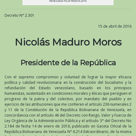
Venezuela Huso Horario 2016
Decreto N° 2.301
15 de abril de 2016
Nicolás Maduro Moros
Presidente de la República
Con el supremo compromiso y voluntad de lograr la mayor eficacia
política y calidad revolucionaria en la construcción del Socialismo y la
refundación del Estado venezolano, basado en los principios
humanistas, sustentado en condiciones morales y éticas que persiguen el
progreso de la patria y del colectivo, por mandato del pueblo y en
ejercicio de las atribuciones que me confieren el artículo 236 numerales 2
y 11 de la Constitución de la República Bolivariana de Venezuela, en
concordancia con el artículo 46 del Decreto con Rango, Valor y Fuerza de
Ley Orgánica de la Administración Pública y el artículo 3° del Decreto No
2.184 de fecha 14 de enero de 2016, publicado en Gaceta Oficial de la
República Bolivariana de Venezuela N° 6.214 Extraordinario, de la misma