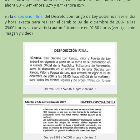
ahora 80°-, 84° -ahora 82°- y 87° -ahora 85°-).
En la
disposición final
del Decreto con rango de Ley podemos leer el día
y hora exacta para realizar el cambio: 09 de diciembre de 2007 a las
03:00 horas se convertiría automáticamente en 02:30 horas (ver siguiente
imagen y video).
Decreto 5693 año 2007 disposición final 1
Decreto 5693 año 2007 disposición final 2