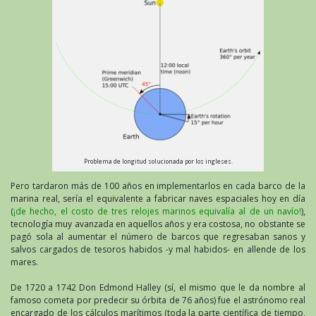
Problema de longitud solucionada por los ingleses.
Pero tardaron más de 100 años en implementarlos en cada barco de la
marina real, sería el equivalente a fabricar naves espaciales hoy en día
(
¡de hecho, el costo de tres relojes marinos equivalía al de un navío!
),
tecnología muy avanzada en aquellos años y era costosa, no obstante se
pagó sola al aumentar el número de barcos que regresaban sanos y
salvos cargados de tesoros habidos -y mal habidos- en allende de los
mares.
De 1720 a 1742 Don Edmond Halley (sí, el mismo que le da nombre al
famoso cometa por predecir su órbita de 76 años) fue el astrónomo real
encargado de los cálculos marítimos (toda la parte científica de tiempo,