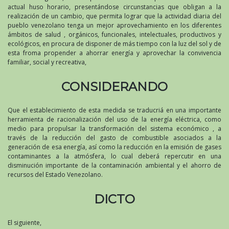
actual huso horario, presentándose circunstancias que obligan a la
realización de un cambio, que permita lograr que la actividad diaria del
pueblo venezolano tenga un mejor aprovechamiento en los diferentes
ámbitos de salud , orgánicos, funcionales, intelectuales, productivos y
ecológicos, en procura de disponer de más tiempo con la luz del sol y de
esta froma propender a ahorrar energía y aprovechar la convivencia
familiar, social y recreativa,
CONSIDERANDO
Que el establecimiento de esta medida se traducriá en una importante
herramienta de racionalización del uso de la energía eléctrica, como
medio para propulsar la transformación del sistema económico , a
través de la reducción del gasto de combustible asociados a la
generación de esa energía, así como la reducción en la emisión de gases
contaminantes a la atmósfera, lo cual deberá repercutir en una
disminución importante de la contaminación ambiental y el ahorro de
recursos del Estado Venezolano.
DICTO
El siguiente,