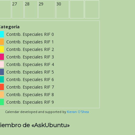
27
28
29
30
Categoría
Contrib. Especiales RIF 0
Contrib. Especiales RIF 1
Contrib. Especiales RIF 2
Contrib. Especiales RIF 3
Contrib. Especiales RIF 4
Contrib. Especiales RIF 5
Contrib. Especiales RIF 6
Contrib. Especiales RIF 7
Contrib. Especiales RIF 8
Contrib. Especiales RIF 9
Calendar developed and supported by
Kieran O'Shea
iembro de «AskUbuntu»