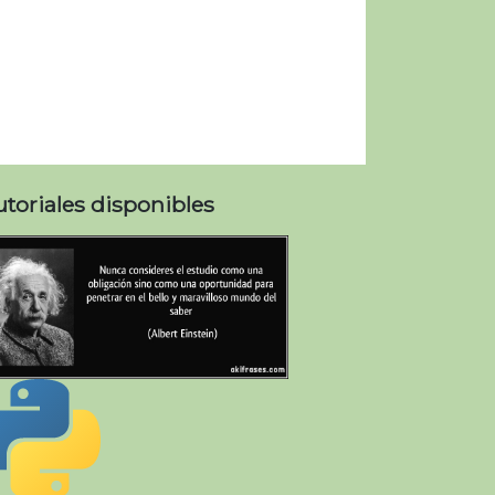
utoriales disponibles