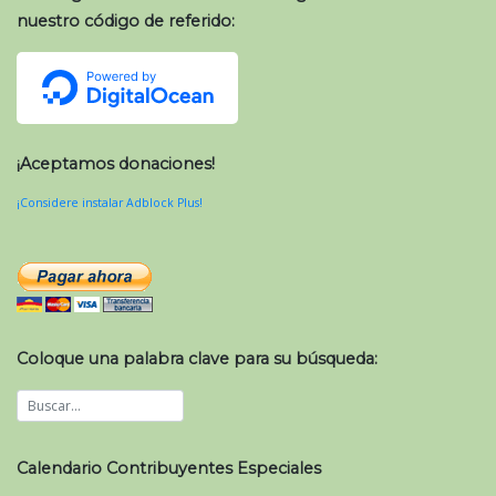
nuestro código de referido:
¡Aceptamos donaciones!
¡Considere instalar Adblock Plus!
Coloque una palabra clave para su búsqueda:
Calendario Contribuyentes Especiales