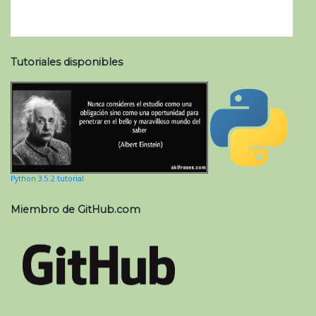
Tutoriales disponibles
Python 3.5.2 tutorial
Miembro de GitHub.com