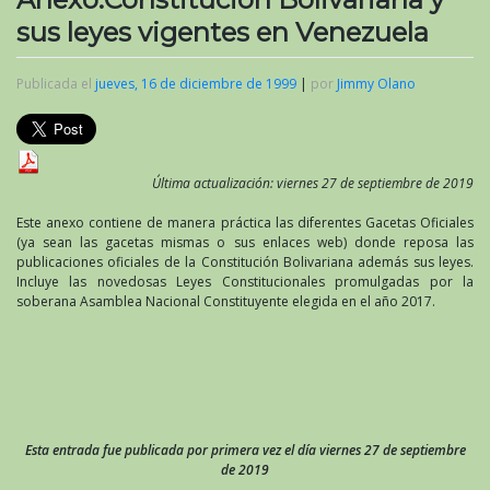
sus leyes vigentes en Venezuela
Publicada el
jueves, 16 de diciembre de 1999
|
por
Jimmy Olano
Última actualización: viernes 27 de septiembre de 2019
Este anexo contiene de manera práctica las diferentes Gacetas Oficiales
(ya sean las gacetas mismas o sus enlaces web) donde reposa las
publicaciones oficiales de la Constitución Bolivariana además sus leyes.
Incluye las novedosas Leyes Constitucionales promulgadas por la
soberana Asamblea Nacional Constituyente elegida en el año 2017.
Esta entrada fue publicada por primera vez el día viernes 27 de septiembre
de 2019