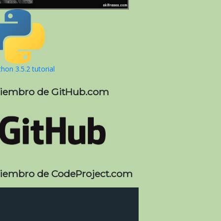
hon 3.5.2 tutorial
iembro de GitHub.com
iembro de CodeProject.com