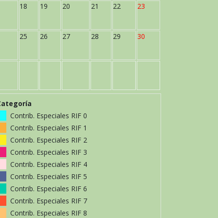
18
19
20
21
22
23
25
26
27
28
29
30
Categoría
Contrib. Especiales RIF 0
Contrib. Especiales RIF 1
Contrib. Especiales RIF 2
Contrib. Especiales RIF 3
Contrib. Especiales RIF 4
Contrib. Especiales RIF 5
Contrib. Especiales RIF 6
Contrib. Especiales RIF 7
Contrib. Especiales RIF 8