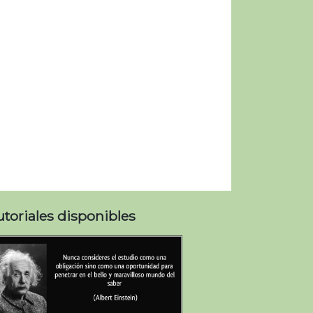
utoriales disponibles