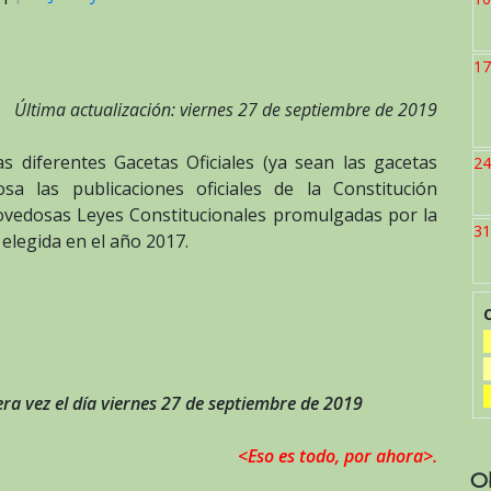
17
Última actualización: viernes 27 de septiembre de 2019
s diferentes Gacetas Oficiales (ya sean las gacetas
24
 las publicaciones oficiales de la Constitución
novedosas Leyes Constitucionales promulgadas por la
31
legida en el año 2017.
ra vez el día viernes 27 de septiembre de 2019
<Eso es todo, por ahora>.
O