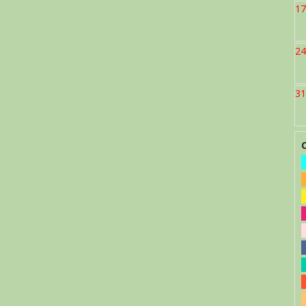
17
24
31