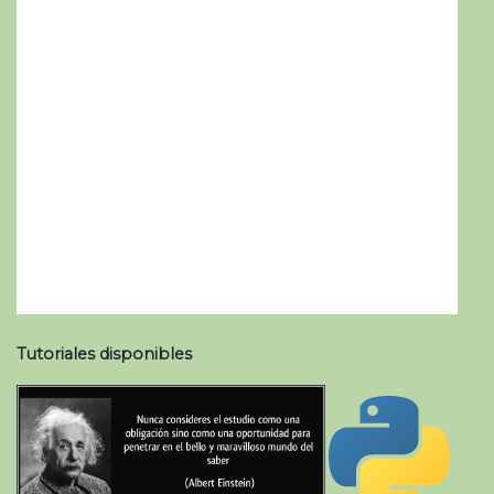
Tutoriales disponibles