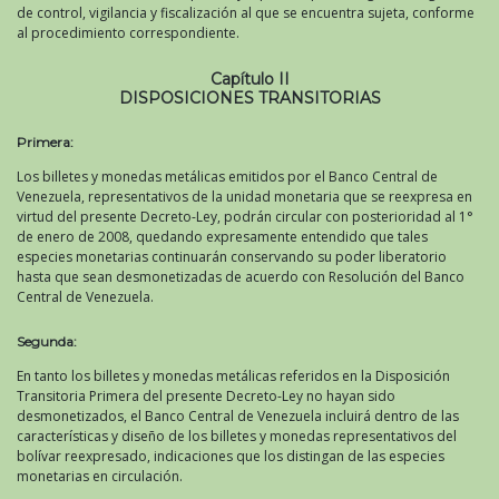
de control, vigilancia y fiscalización al que se encuentra sujeta, conforme
al procedimiento correspondiente.
Capítulo II
DISPOSICIONES TRANSITORIAS
Primera:
Los billetes y monedas metálicas emitidos por el Banco Central de
Venezuela, representativos de la unidad monetaria que se reexpresa en
virtud del presente Decreto-Ley, podrán circular con posterioridad al 1°
de enero de 2008, quedando expresamente entendido que tales
especies monetarias continuarán conservando su poder liberatorio
hasta que sean desmonetizadas de acuerdo con Resolución del Banco
Central de Venezuela.
Segunda:
En tanto los billetes y monedas metálicas referidos en la Disposición
Transitoria Primera del presente Decreto-Ley no hayan sido
desmonetizados, el Banco Central de Venezuela incluirá dentro de las
características y diseño de los billetes y monedas representativos del
bolívar reexpresado, indicaciones que los distingan de las especies
monetarias en circulación.