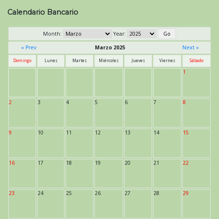
Calendario Bancario
Month:
Year:
« Prev
Marzo 2025
Next »
Domingo
Lunes
Martes
Miércoles
Jueves
Viernes
Sábado
1
2
3
4
5
6
7
8
9
10
11
12
13
14
15
16
17
18
19
20
21
22
23
24
25
26
27
28
29