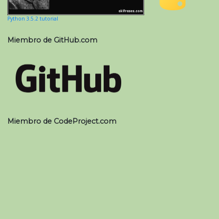
Python 3.5.2 tutorial
Miembro de GitHub.com
Miembro de CodeProject.com