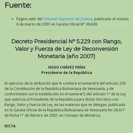
Fuente:
Página web del
Tribunal Supremo de Justicia
, publicado el martes
6 de marzo de 2007 en Gaceta Oficial N° 38.638.
Decreto Presidencial N° 5.229 con Rango,
Valor y Fuerza de Ley de Reconversión
Monetaria (año 2007)
HUGO CHÁVEZ FRÍAS
Presidente de la República
En ejercicio de la atribución que le confiere el numeral 8 del artículo 236
de la Constitución de la República Bolivariana de Venezuela, y de
conformidad con lo establecido en el numeral 5 del artículo 1° de la Ley
que autoriza al Presidente de la República para dictar Decretos con
Rango, Valor y Fuerza de Ley, en las materias que se delegan, publicada
en la Gaceta Oficial de la República Bolivariana de Venezuela No 38.617
de fecha 1° de febrero de 2007, en Consejo de Ministros,
DICTA