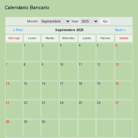
Calendario Bancario
Month:
Year:
« Prev
Septiembre 2025
Next »
Domingo
Lunes
Martes
Miércoles
Jueves
Viernes
Sábado
1
2
3
4
5
6
7
8
9
10
11
12
13
14
15
16
17
18
19
20
21
22
23
24
25
26
27
28
29
30