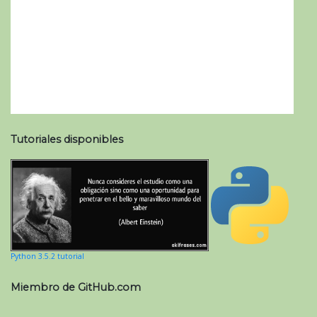
Tutoriales disponibles
Python 3.5.2 tutorial
Miembro de GitHub.com