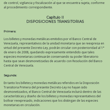
de control, vigilancia y fiscalización al que se encuentra sujeta, conforme
al procedimiento correspondiente.
Capítulo II
DISPOSICIONES TRANSITORIAS
Primera:
Los billetes y monedas metálicas emitidos por el Banco Central de
Venezuela, representativos de la unidad monetaria que se reexpresa en
virtud del presente Decreto-Ley, podrán circular con posterioridad al 1°
de enero de 2008, quedando expresamente entendido que tales
especies monetarias continuarán conservando su poder liberatorio
hasta que sean desmonetizadas de acuerdo con Resolución del Banco
Central de Venezuela.
Segunda:
En tanto los billetes y monedas metálicas referidos en la Disposición
Transitoria Primera del presente Decreto-Ley no hayan sido
desmonetizados, el Banco Central de Venezuela incluirá dentro de las
características y diseño de los billetes y monedas representativos del
bolívar reexpresado, indicaciones que los distingan de las especies
monetarias en circulación.