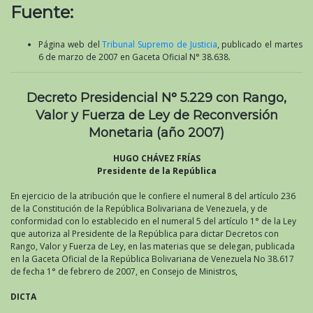
Fuente:
Página web del
Tribunal Supremo de Justicia
, publicado el martes
6 de marzo de 2007 en Gaceta Oficial N° 38.638.
Decreto Presidencial N° 5.229 con Rango,
Valor y Fuerza de Ley de Reconversión
Monetaria (año 2007)
HUGO CHÁVEZ FRÍAS
Presidente de la República
En ejercicio de la atribución que le confiere el numeral 8 del artículo 236
de la Constitución de la República Bolivariana de Venezuela, y de
conformidad con lo establecido en el numeral 5 del artículo 1° de la Ley
que autoriza al Presidente de la República para dictar Decretos con
Rango, Valor y Fuerza de Ley, en las materias que se delegan, publicada
en la Gaceta Oficial de la República Bolivariana de Venezuela No 38.617
de fecha 1° de febrero de 2007, en Consejo de Ministros,
DICTA