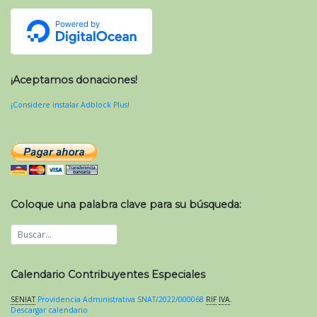
¡Aceptamos donaciones!
¡Considere instalar Adblock Plus!
Coloque una palabra clave para su búsqueda:
Calendario Contribuyentes Especiales
SENIAT
Providencia Administrativa SNAT/2022/000068
RIF
IVA
.
Descargar calendario