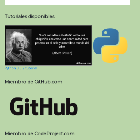
Tutoriales disponibles
Python 3.5.2 tutorial
Miembro de GitHub.com
Miembro de CodeProject.com