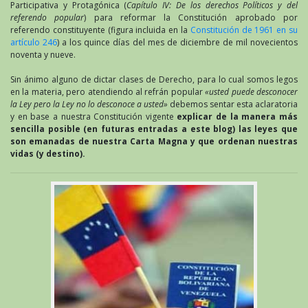
Participativa y Protagónica (
Capítulo IV: De los derechos Políticos y del
referendo popular
) para reformar la Constitución aprobado por
referendo constituyente (figura incluida en la
Constitución de 1961 en su
artículo 246
) a los quince días del mes de diciembre de mil novecientos
noventa y nueve.
Sin ánimo alguno de dictar clases de Derecho, para lo cual somos legos
en la materia, pero atendiendo al refrán popular
«usted puede desconocer
la Ley pero la Ley no lo desconoce a usted»
debemos sentar esta aclaratoria
y en base a nuestra Constitución vigente
explicar de la manera más
sencilla posible (en futuras entradas a este blog) las leyes que
son emanadas de nuestra Carta Magna y que ordenan nuestras
vidas (y destino).