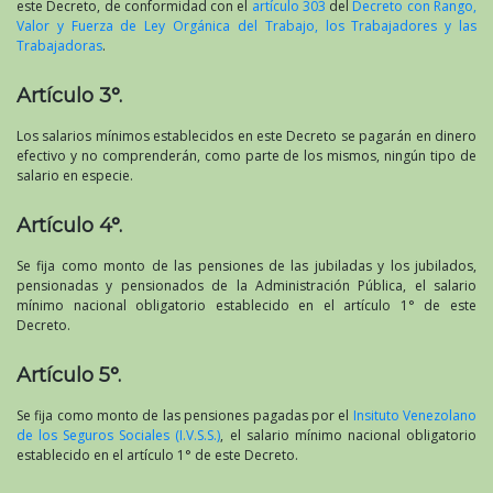
este Decreto, de conformidad con el
artículo 303
del
Decreto con Rango,
Valor y Fuerza de Ley Orgánica del Trabajo, los Trabajadores y las
Trabajadoras
.
Artículo 3°.
Los salarios mínimos establecidos en este Decreto se pagarán en dinero
efectivo y no comprenderán, como parte de los mismos, ningún tipo de
salario en especie.
Artículo 4°.
Se fija como monto de las pensiones de las jubiladas y los jubilados,
pensionadas y pensionados de la Administración Pública, el salario
mínimo nacional obligatorio establecido en el artículo 1° de este
Decreto.
Artículo 5°.
Se fija como monto de las pensiones pagadas por el
Insituto Venezolano
de los Seguros Sociales (I.V.S.S.)
, el salario mínimo nacional obligatorio
establecido en el artículo 1° de este Decreto.