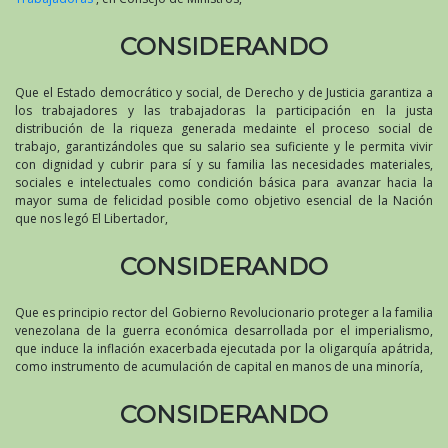
CONSIDERANDO
Que el Estado democrático y social, de Derecho y de Justicia garantiza a
los trabajadores y las trabajadoras la participación en la justa
distribución de la riqueza generada medainte el proceso social de
trabajo, garantizándoles que su salario sea suficiente y le permita vivir
con dignidad y cubrir para sí y su familia las necesidades materiales,
sociales e intelectuales como condición básica para avanzar hacia la
mayor suma de felicidad posible como objetivo esencial de la Nación
que nos legó El Libertador,
CONSIDERANDO
Que es principio rector del Gobierno Revolucionario proteger a la familia
venezolana de la guerra económica desarrollada por el imperialismo,
que induce la inflación exacerbada ejecutada por la oligarquía apátrida,
como instrumento de acumulación de capital en manos de una minoría,
CONSIDERANDO