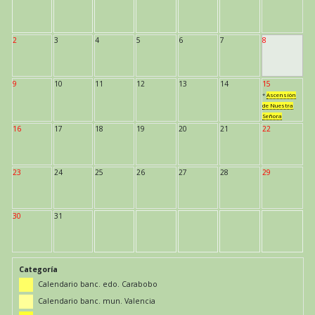
2
3
4
5
6
7
8
9
10
11
12
13
14
15
*
Ascensión
de Nuestra
Señora
16
17
18
19
20
21
22
23
24
25
26
27
28
29
30
31
Categoría
Calendario banc. edo. Carabobo
Calendario banc. mun. Valencia