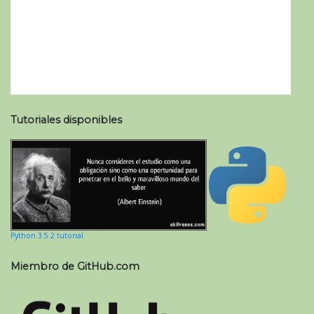
Tutoriales disponibles
Python 3.5.2 tutorial
Miembro de GitHub.com