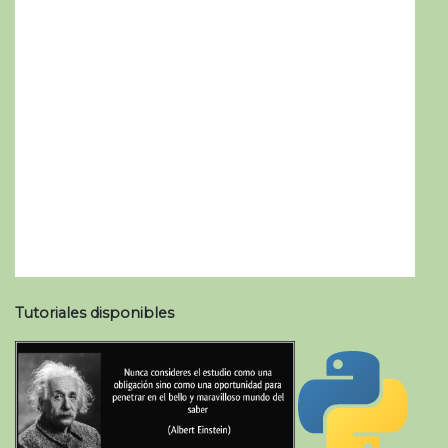
Tutoriales disponibles