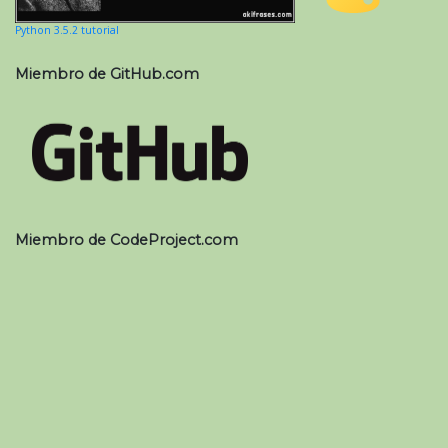
Python 3.5.2 tutorial
Miembro de GitHub.com
Miembro de CodeProject.com