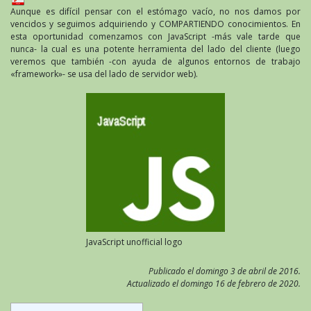
Aunque es difícil pensar con el estómago vacío, no nos damos por
vencidos y seguimos adquiriendo y COMPARTIENDO conocimientos. En
esta oportunidad comenzamos con JavaScript -más vale tarde que
nunca- la cual es una potente herramienta del lado del cliente (luego
veremos que también -con ayuda de algunos entornos de trabajo
«framework»- se usa del lado de servidor web).
JavaScript unofficial logo
Publicado el domingo 3 de abril de 2016.
Actualizado el domingo 16 de febrero de 2020.