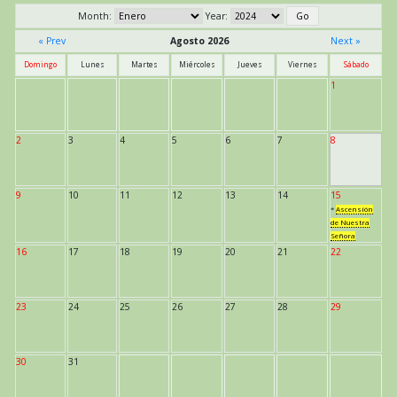
Month:
Year:
« Prev
Agosto 2026
Next »
Domingo
Lunes
Martes
Miércoles
Jueves
Viernes
Sábado
1
2
3
4
5
6
7
8
9
10
11
12
13
14
15
*
Ascensión
de Nuestra
Señora
16
17
18
19
20
21
22
23
24
25
26
27
28
29
30
31