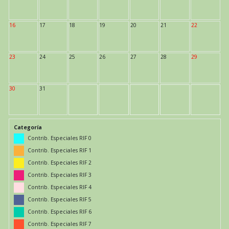
16
17
18
19
20
21
22
23
24
25
26
27
28
29
30
31
Categoría
Contrib. Especiales RIF 0
Contrib. Especiales RIF 1
Contrib. Especiales RIF 2
Contrib. Especiales RIF 3
Contrib. Especiales RIF 4
Contrib. Especiales RIF 5
Contrib. Especiales RIF 6
Contrib. Especiales RIF 7