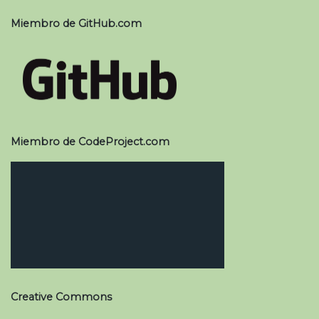
Miembro de GitHub.com
Miembro de CodeProject.com
Creative Commons