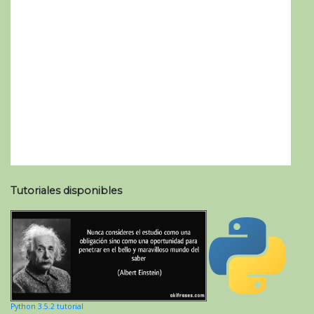
Tutoriales disponibles
Python 3.5.2 tutorial