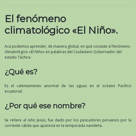
El fenómeno
climatológico «El Niño».
Acá podemos aprender, de manera global, en qué consiste el fenómeno
climatológico «El Niño» en palabras del Ciudadano Gobernador del
estado Táchira:
¿Qué es?
Es el calentamiento anormal de las aguas en el océano Pacífico
ecuatorial.
¿Por qué ese nombre?
Se refiere al niño Jesús, fue dado por los pescadores peruanos por la
corriente cálida que aparecía en la temporada navideña.