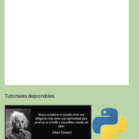
Tutoriales disponibles