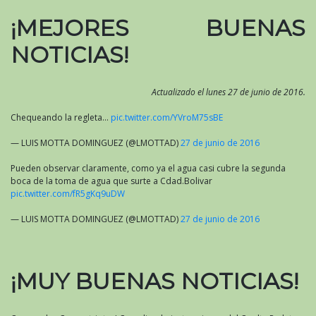
¡MEJORES BUENAS
NOTICIAS!
Actualizado el lunes 27 de junio de 2016.
Chequeando la regleta…
pic.twitter.com/YVroM75sBE
— LUIS MOTTA DOMINGUEZ (@LMOTTAD)
27 de junio de 2016
Pueden observar claramente, como ya el agua casi cubre la segunda
boca de la toma de agua que surte a Cdad.Bolivar
pic.twitter.com/fR5gKq9uDW
— LUIS MOTTA DOMINGUEZ (@LMOTTAD)
27 de junio de 2016
¡MUY BUENAS NOTICIAS!