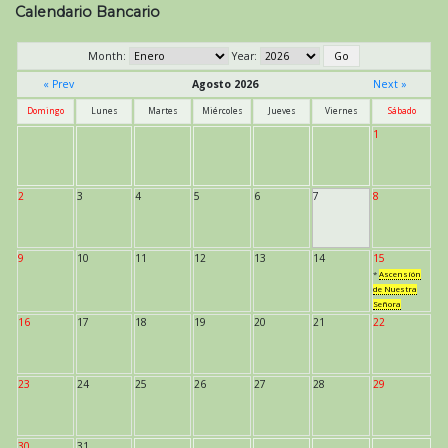
Calendario Bancario
Month:
Year:
« Prev
Agosto 2026
Next »
Domingo
Lunes
Martes
Miércoles
Jueves
Viernes
Sábado
1
2
3
4
5
6
7
8
9
10
11
12
13
14
15
*
Ascensión
de Nuestra
Señora
16
17
18
19
20
21
22
23
24
25
26
27
28
29
30
31