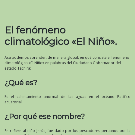
El fenómeno
climatológico «El Niño».
Acá podemos aprender, de manera global, en qué consiste el fenómeno
climatológico «El Niño» en palabras del Ciudadano Gobernador del
estado Táchira:
¿Qué es?
Es el calentamiento anormal de las aguas en el océano Pacífico
ecuatorial.
¿Por qué ese nombre?
Se refiere al niño Jesús, fue dado por los pescadores peruanos por la