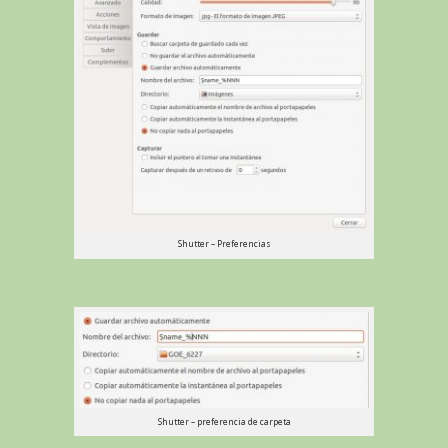
Shutter – Preferencias
Shutter – preferencia de carpeta