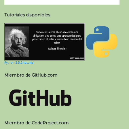
Tutoriales disponibles
Python 3.5.2 tutorial
Miembro de GitHub.com
Miembro de CodeProject.com