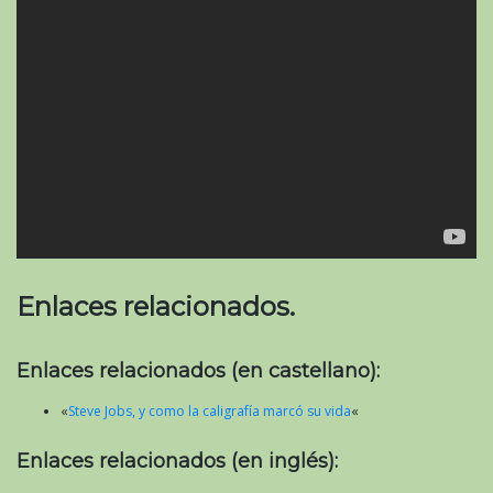
Enlaces relacionados.
Enlaces relacionados (en castellano):
«
Steve Jobs, y como la caligrafía marcó su vida
«
Enlaces relacionados (en inglés):