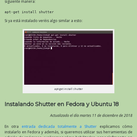
siguiente manera:
apt-get install shutter
Si ya está instalado veréis algo similar a esto:
apt-get install shutter
Instalando Shutter en Fedora y Ubuntu 18
Actualizado el día martes 11 de diciembre de 2018
En otra
entrada dedicada totalmente a Shutter
explicamos cómo
instalarlo en Fedora y además, si queremos utilizar sus herramientas de