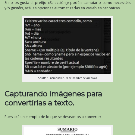
Si no os gusta el prefijo «Selección_» podéis cambiarlo como necesitéis
y/o gustéis, acá las opciones automatizadas en variables canónicas:
Shutter – nomenclatura de nombre de archivos
Capturando imágenes para
convertirlas a texto.
Pues acá un ejemplo de lo que se deseamos a convertir: