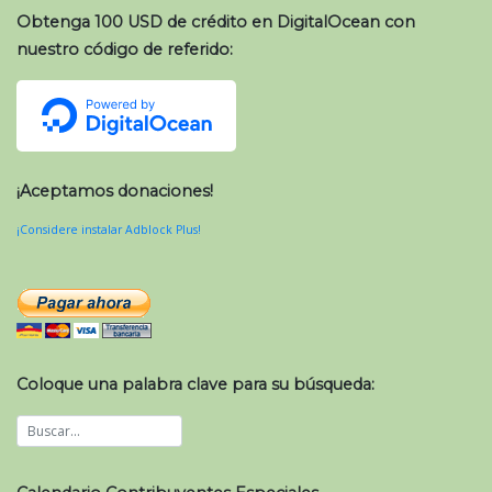
Obtenga 100 USD de crédito en DigitalOcean con
nuestro código de referido:
¡Aceptamos donaciones!
¡Considere instalar Adblock Plus!
Coloque una palabra clave para su búsqueda: