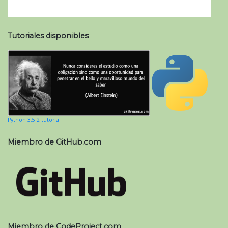
Tutoriales disponibles
Python 3.5.2 tutorial
Miembro de GitHub.com
Miembro de CodeProject.com