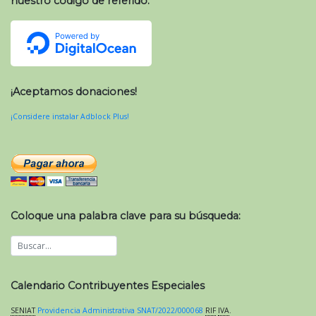
nuestro código de referido:
¡Aceptamos donaciones!
¡Considere instalar Adblock Plus!
Coloque una palabra clave para su búsqueda:
Calendario Contribuyentes Especiales
SENIAT
Providencia Administrativa SNAT/2022/000068
RIF
IVA
.