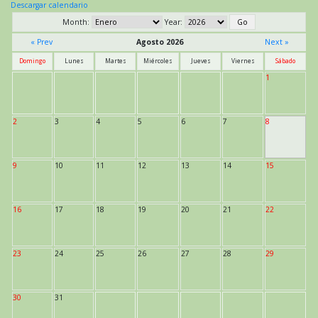
Descargar calendario
Month:
Year:
« Prev
Agosto 2026
Next »
Domingo
Lunes
Martes
Miércoles
Jueves
Viernes
Sábado
1
2
3
4
5
6
7
8
9
10
11
12
13
14
15
16
17
18
19
20
21
22
23
24
25
26
27
28
29
30
31