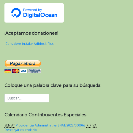
¡Aceptamos donaciones!
¡Considere instalar Adblock Plus!
Coloque una palabra clave para su búsqueda:
Calendario Contribuyentes Especiales
SENIAT
Providencia Administrativa SNAT/2022/000068
RIF
IVA
.
Descargar calendario