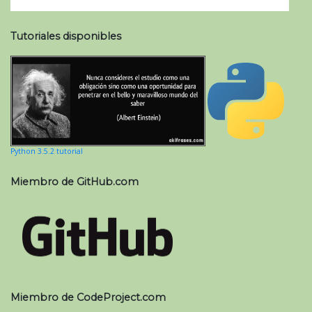
Tutoriales disponibles
Python 3.5.2 tutorial
Miembro de GitHub.com
Miembro de CodeProject.com